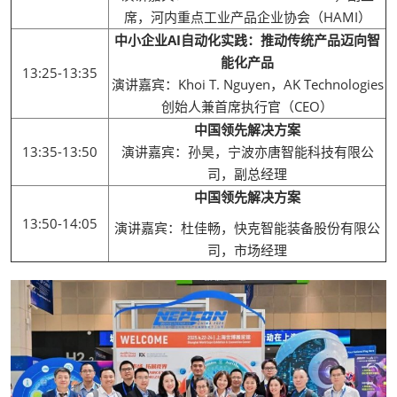
席，河内重点工业产品企业协会（HAMI）
中小企业AI自动化实践：推动传统产品迈向智
能化产品
13:25-13:35
演讲嘉宾：Khoi T. Nguyen，AK Technologies
创始人兼首席执行官（CEO）
中国领先解决方案
13:35-13:50
演讲嘉宾：孙昊，宁波亦唐智能科技有限公
司，副总经理
中国领先解决方案
13:50-14:05
演讲嘉宾：杜佳畅，快克智能装备股份有限公
司，市场经理