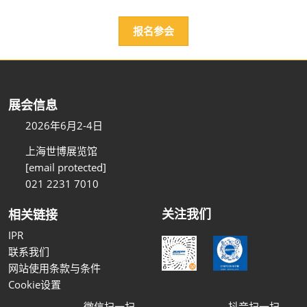
报名参会
展会信息
2026年6月2-4日
上海世博展览馆
[email protected]
021 2231 7010
关注我们
相关链接
IPR
联系我们
网站使用条款与条件
Cookie设置
微信扫一扫
抖音扫一扫