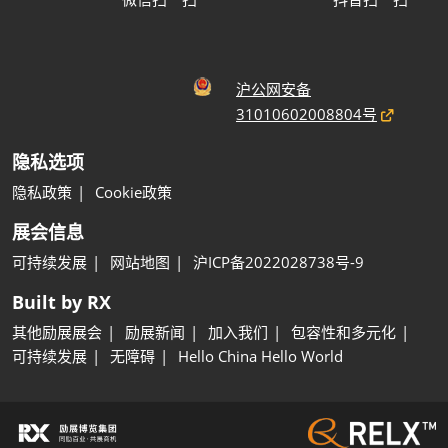
沪公网安备
31010602008804号
隐私选项
隐私政策
Cookie政策
展会信息
可持续发展
网站地图
沪ICP备2022028738号-9
Built by RX
其他励展展会
励展新闻
加入我们
包容性和多元化
可持续发展
无障碍
Hello China Hello World