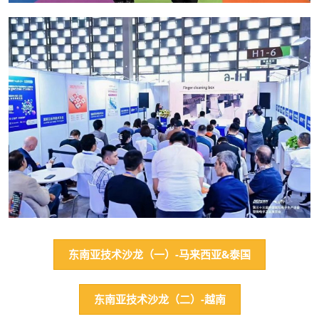
东南亚技术沙龙（一）-马来西亚&泰国
东南亚技术沙龙（二）-越南