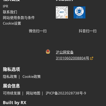
IPR
联系我们
网站使用条款与条件
Cookie设置
微信扫一扫
抖音扫一扫
沪公网安备
31010602008804号
隐私选项
隐私政策
Cookie政策
展会信息
可持续发展
网站地图
沪ICP备2022028738号-9
Built by RX