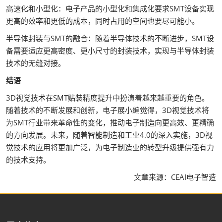
高速化和小型化：电子产品的小型化和集成化要求SMT设备实现
更高的效率和更低的成本，同时占用的空间也要尽可能小。
半导体封装与SMT的融合：随着半导体技术的不断进步，SMT设
备需要适应更高密度、更小尺寸的封装技术，实现与半导体封装
技术的无缝对接。
结语
3D视觉技术在SMT贴装精度提升中扮演着越来越重要的角色。
随着技术的不断发展和创新，电子展小编觉得，3D视觉技术将
为SMT行业带来革命性的变化，推动电子制造向更高效、更精确
的方向发展。未来，随着智能制造和工业4.0的深入实施，3D视
觉技术的应用将更加广泛，为电子制造业的转型升级提供强有力
的技术支持。
文章来源：CEAI电子智造