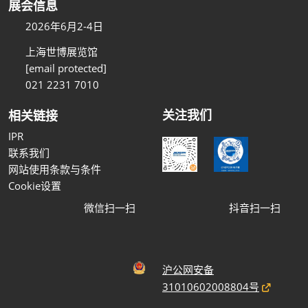
展会信息
2026年6月2-4日
上海世博展览馆
[email protected]
021 2231 7010
关注我们
相关链接
IPR
联系我们
网站使用条款与条件
Cookie设置
微信扫一扫
抖音扫一扫
沪公网安备
31010602008804号