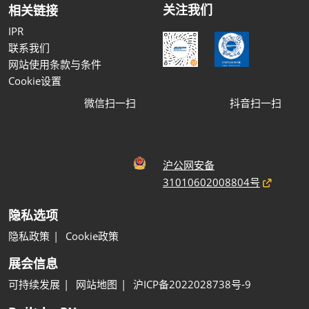
关注我们
相关链接
IPR
联系我们
网站使用条款与条件
Cookie设置
微信扫一扫
抖音扫一扫
沪公网安备
31010602008804号
隐私选项
隐私政策
Cookie政策
展会信息
可持续发展
网站地图
沪ICP备2022028738号-9