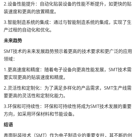
2.设备性能提升：自动化贴装设备的性能不断提升，如更快的贴
装速度和更高的放置精度。
3.智能制造系统的集成：通过与智能制造系统的集成，实现了生
产过程的自动化和优化。
未来趋势
SMT技术的未来发展趋势预示着更高的技术要求和更广泛的应用
领域：
1.更高速度和精度：随着电子设备向更高性能发展，SMT技术需
要实现更高的贴装速度和精度。
2.灵活性和定制化：为了满足多样化的产品需求，SMT生产线需
要更高的灵活性和定制化能力。
3.环保和可持续性：环保和可持续性将成为SMT技术发展的重要
方向，如采用环保材料和节能设备。
结语
表面贴装技术（SMT）作为电子制造业的重要支柱，其不断的创