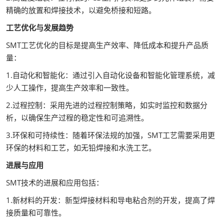
精确的放置和焊接技术，以避免桥接和短路。
工艺优化与发展趋势
SMT工艺优化的目标是提高生产效率、降低成本和提升产品质
量：
1.自动化和智能化：通过引入自动化设备和智能化管理系统，减
少人工操作，提高生产效率和一致性。
2.过程控制：采用先进的过程控制策略，如实时监控和数据分
析，以确保生产过程的稳定性和可追溯性。
3.环保和可持续性：随着环保法规的加强，SMT工艺需要采用更
环保的材料和工艺，如无铅焊接和水洗工艺。
进展与应用
SMT技术的进展和应用包括：
1.新材料的开发：新型焊接材料和导电粘合剂的开发，提高了焊
接质量和可靠性。