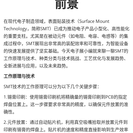
前景
在现代电子制造领域，表面贴装技术（Surface Mount
Technology，简称SMT）已成为推动电子产品小型化、高性能化
的重要支柱。尤其是在被动元件（如电阻、电容、电感等）的集
成过程中，SMT展现出非常高的装配效率和可靠性，为智能设备
的快速发展提供了坚实基础。今天电子展小编就来聊一聊SMT的
工作原理与技术、种类分类与技术挑战、工艺优化与发展趋势、
全新进展与应用，以及未来趋势。
工作原理与技术
SMT技术的工作原理可以分为以下几个关键步骤：
1.锡膏印刷：使用锡膏印刷机将精确量的锡膏印刷到PCB的指定
焊盘位置上。这一步骤要求非常高的精度，以确保元件放置的准
确性。
2.元件放置：通过自动贴片机，利用真空吸嘴拾取并放置元件到
印刷有锡膏的焊盘上。贴片机的速度和精度直接影响到生产效率