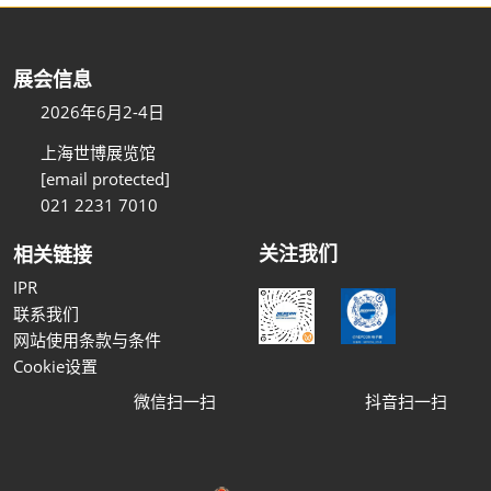
展会信息
2026年6月2-4日
上海世博展览馆
[email protected]
021 2231 7010
关注我们
相关链接
IPR
联系我们
网站使用条款与条件
Cookie设置
微信扫一扫
抖音扫一扫