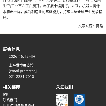
生”的工业革命正在展开。电子展小编觉得，未来，机器人将像
水和电一样，成为制造业的基础能力，持续重塑全球产业竞争格
局。
文章来源：网络
展会信息
2026年6月2-4日
上海世博展览馆
[email protected]
021 2231 7010
关注我们
相关链接
IPR
联系我们
网站使用条款与条件