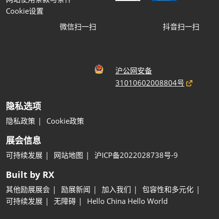
Cookie设置
微信扫一扫
抖音扫一扫
沪公网安备
31010602008804号
隐私选项
隐私政策
Cookie政策
展会信息
可持续发展
网站地图
沪ICP备2022028738号-9
Built by RX
其他励展展会
励展新闻
加入我们
包容性和多元化
可持续发展
无障碍
Hello China Hello World