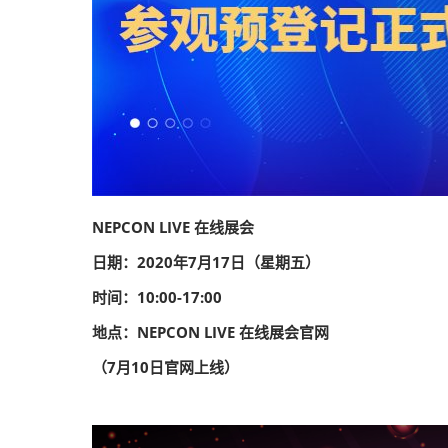
NEPCON LIVE 在线展会
日期：2020年7月17日（星期五）
时间：10:00-17:00
地点：NEPCON LIVE 在线展会官网
（7月10日官网上线）