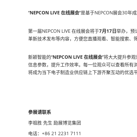
“
NEPCON LIVE 在线展会
”是基于NEPCON展会3
第一届NEPCON LIVE 在线展会将于
7月17日
举办，预
革新技术发布等内容，方便您直播观看、智能搜索、
新颖智能的“
NEPCON LIVE 在线展会
”将大大提升参
信息参数，提升工作效率。每一位观众可以查看所有
将成为当下电子制造业供应链上下游齐聚互动的优选
参展请联系
李祖胜 先生 励展博览集团
电话：+86 21 2231 7111