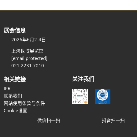
展会信息
2026年6月2-4日
上海世博展览馆
[email protected]
021 2231 7010
关注我们
相关链接
IPR
联系我们
网站使用条款与条件
Cookie设置
微信扫一扫
抖音扫一扫