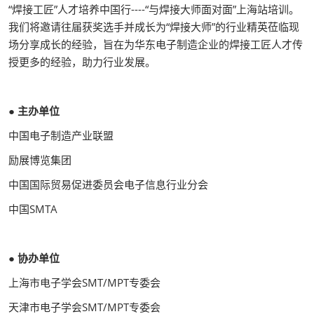
“焊接工匠”人才培养中国行----“与焊接大师面对面”上海站培训。
我们将邀请往届获奖选手并成长为“焊接大师”的行业精英莅临现
场分享成长的经验，旨在为华东电子制造企业的焊接工匠人才传
授更多的经验，助力行业发展。
● 主办单位
中国电子制造产业联盟
励展博览集团
中国国际贸易促进委员会电子信息行业分会
中国SMTA
● 协办单位
上海市电子学会SMT/MPT专委会
天津市电子学会SMT/MPT专委会