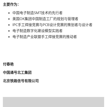
主要作为：
中国电子制造SMT技术的先行者
美国OK集团中国制造工厂的规划与管理者
IPC手工焊接竞赛与PCB设计竞赛的策划者与设计者
电子制造数字化建设模型实践者
电子制造产业联盟手工焊接竞赛的推动者
付春艳
中国通号北工集团
北京铁路信号有限公司