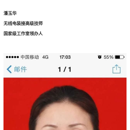
潘玉华
无线电装接高级技师
国家级工作室领办人