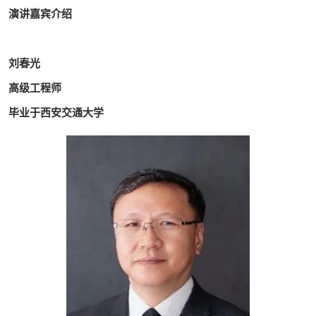
演讲嘉宾介绍
刘春光
高级工程师
毕业于西安交通大学