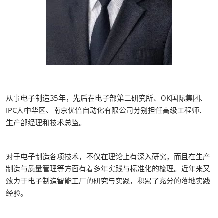
从事电子制造35年，先后在电子部第二研究所、OK国际集团、
IPC大中华区、南京优倍自动化有限公司分别担任高级工程师、
生产部经理和技术总监。
对于电子制造各项技术，不仅在理论上有深入研究，而且在生产
制造与质量管理等方面有着多年实践与标准化的梳理。近年来又
致力于电子制造智能工厂的研究与实践，积累了充分的落地实践
经验。