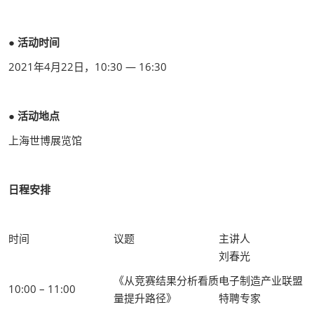
● 活动时间
2021年4月22日，10:30 — 16:30
● 活动地点
上海世博展览馆
日程安排
时间
议题
主讲人
刘春光
《从竞赛结果分析看质
电子制造产业联盟
10:00 – 11:00
量提升路径》
特聘专家