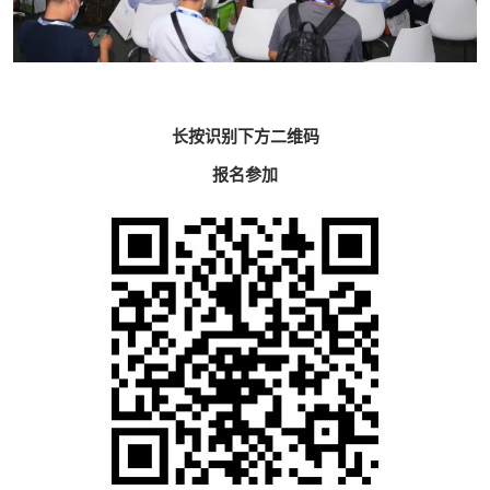
长按识别下方二维码
报名参加