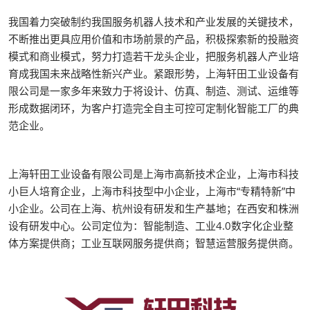
我国着力突破制约我国服务机器人技术和产业发展的关键技术，
不断推出更具应用价值和市场前景的产品，积极探索新的投融资
模式和商业模式，努力打造若干龙头企业，把服务机器人产业培
育成我国未来战略性新兴产业。紧跟形势，上海轩田工业设备有
限公司是一家多年来致力于将设计、仿真、制造、测试、运维等
形成数据闭环，为客户打造完全自主可控可定制化智能工厂的典
范企业。
上海轩田工业设备有限公司是上海市高新技术企业，上海市科技
小巨人培育企业，上海市科技型中小企业，上海市“专精特新”中
小企业。公司在上海、杭州设有研发和生产基地；在西安和株洲
设有研发中心。公司定位为：智能制造、工业4.0数字化企业整
体方案提供商；工业互联网服务提供商；智慧运营服务提供商。