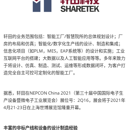
轩田的业务范围包括：智能工厂/智慧院所的总体规划设计；厂
房的布局和仿真；智能化/数字化生产线的设计、制造和集成；
信息化项目（如PLM，MES，EAP系统等）的设计和实施；工业
互联网平台的搭建；大数据以及人工智能应用等等。多年来致力
于将设计、仿真、制造、测试、运维等形成数据闭环，为客户打
造完全自主可控可定制化的智能工厂。
据悉，轩田在NEPCON China 2021（第三十届中国国际电子生
产设备暨微电子工业展览会）展位号：2Q16，展会将于2021年
4月21-23日在上海世博展览馆隆重开幕。
丰富的非标产线和设备的设计制造经验