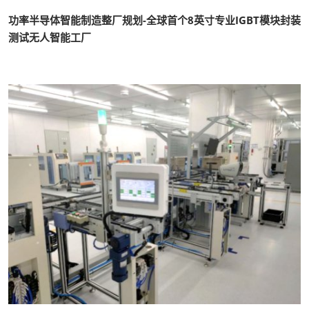
功率半导体智能制造整厂规划-全球首个8英寸专业IGBT模块封装
测试无人智能工厂