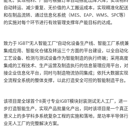
自动转运、减少重复、无价值的人工搬运成本，实现精准化配送
和在制品流转、通过信息化系统（MES、EAP、WMS、SPC等）
的实施对每个环节进行有效管理支撑年产能目标的达成。
致力于 IGBT“无人智能工厂”自动化设备生产线、智能工厂系统兼
集成应用、智能化仓储及转运三个方面的平台建设，以全自动化
工艺设备、检测与测试设备作为智能制造的执行终端；采用高度
集成的工程技术、生产运营及制造执行的信息管理应用平台，对
接企业信息化平台，同时与制造物流协同集成；依托大数据实现
全流程全系统的整体支撑，以此打造安全可控的智能制造平台。
该项目是全球首个8英寸专业IGBT模块封装测试无人工厂，进一
步打造智能生产，实现产品批量化产出，同时该项目是一个真正
意义上的多学科多系统复杂工程的实施和落地，是功率半导体行
业无人工厂的完整解决方案。