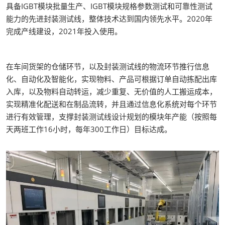
具备IGBT模块批量生产、IGBT模块规格参数测试和可靠性测试
能力的先进封装测试线，整体技术达到国内领先水平。2020年
完成产线建设，2021年投入使用。
在车间货架的仓储环节，以及封装测试线的物流环节推行信息
化、自动化及智能化，实现物料、产品可根据订单自动拣配出库
入库，以及物料自动转运，减少重复、无价值的人工搬运成本，
实现精准化配送和在制品流转，并且通过信息化系统对每个环节
进行有效管理，支撑封装测试线设计规划的模块年产能（按照每
天两班工作16小时，每年300工作日）目标达成。