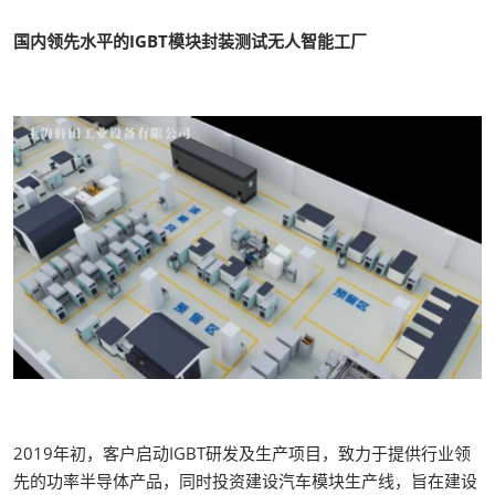
国内领先水平的IGBT模块封装测试无人智能工厂
2019年初，客户启动IGBT研发及生产项目，致力于提供行业领
先的功率半导体产品，同时投资建设汽车模块生产线，旨在建设