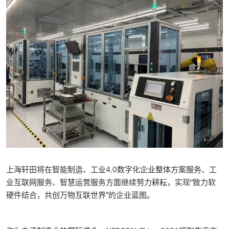
上海轩田将在智能制造、工业4.0数字化企业整体方案服务、工
业互联网服务、智慧运营服务方面继续努力耕耘，实现“致力软
硬件结合，共创万物互联世界”的企业蓝图。