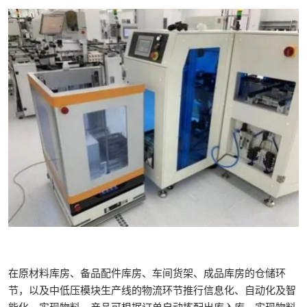
在原材料库房、备品配件库房、车间货架、成品库房的仓储环
节，以及中低压模块生产线的物流环节推行信息化、自动化及智
能化，实现物料、产品可根据订单自动拣配出库入库，实现物料