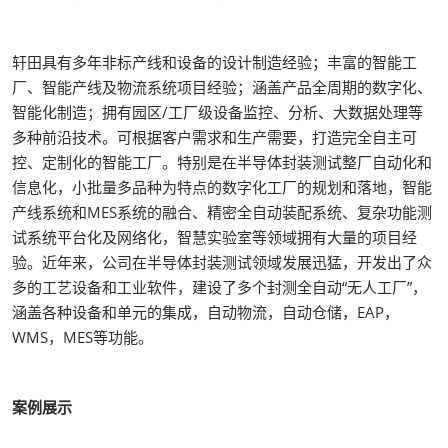
轩田具有多年非标产线和设备的设计制造经验；丰富的智能工
厂、智能产线及物流系统项目经验；涵盖产品全周期的数字化、
智能化制造；拥有园区/工厂级设备监控、分析、大数据处理等
多种前沿技术。可根据客户需求和生产需要，打造完全自主可
控、定制化的智能工厂。特别是在半导体封装测试整厂自动化和
信息化，小批量多品种为特点的数字化工厂的规划和落地，智能
产线系统和MES系统的融合、精密全自动装配系统、复杂功能测
试系统平台化及网络化，智慧实验室等领域拥有大量的项目经
验。近年来，公司在半导体封装测试领域发展迅猛，开发出了众
多的工艺设备和工业软件，建设了多个封测全自动“无人工厂”，
涵盖各种设备和单元的集成，自动物流，自动仓储，EAP，
WMS，MES等功能。
案例展示