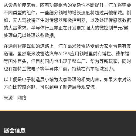
从设备角度来看，随着功能组合的复杂性不断提升，汽车将需要
不同类型的组件。一些细分领域的增长速度将超过其他领域。例
如，无人驾驶将产生对传感器和微控制器，以及处理传感器数据
的大量需求。半导体行业亦正在开发更加强大的微控制单元/微
处理单元以处理这些数据。
在通向智能驾驶的道路上，汽车毫米波雷达受到大家垂青自有其
道理。虽然毫米波雷达汽车ADAS应用领域里前有博世、德尔福
等国外巨头，但目前国内也出现了整车厂、华为等新玩家，同时
也有加特兰微电子等半导体厂商，持续在汽车领域发力。
以上便是电子制造展小编为大家整理的相关内容，如果大家对这
方面比较感兴趣，可以到电子制造展参观交流。
来源：网络
展会信息