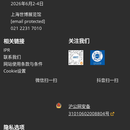
2026年6月2-4日
上海世博展览馆
[email protected]
021 2231 7010
关注我们
相关链接
IPR
联系我们
网站使用条款与条件
Cookie设置
微信扫一扫
抖音扫一扫
沪公网安备
31010602008804号
隐私选项