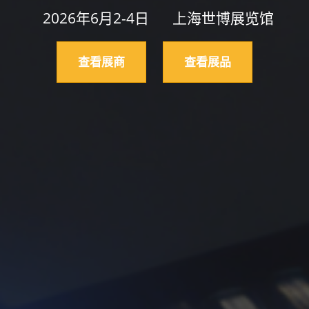
2026年6月2-4日
上海世博展览馆
查看展商
查看展品