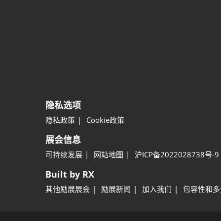
隐私选项
隐私政策
Cookie政策
展会信息
可持续发展
网站地图
沪ICP备2022028738号-9
Built by RX
其他励展展会
励展新闻
加入我们
包容性和多