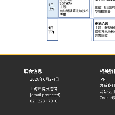
展会信息
相关链
2026年6月2-4日
IPR
联系我们
上海世博展览馆
网站使用
[email protected]
Cookie
021 2231 7010