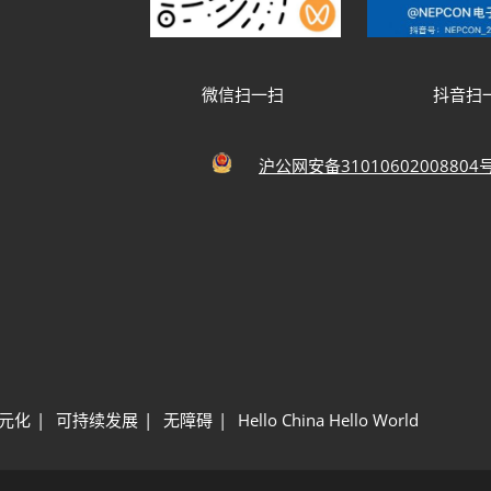
微信扫一扫
抖音扫
沪公网安备31010602008804
元化
可持续发展
无障碍
Hello China Hello World