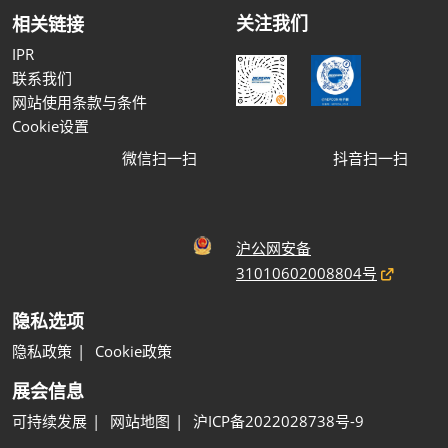
关注我们
相关链接
IPR
联系我们
网站使用条款与条件
Cookie设置
微信扫一扫
抖音扫一扫
沪公网安备
31010602008804号
隐私选项
隐私政策
Cookie政策
展会信息
可持续发展
网站地图
沪ICP备2022028738号-9