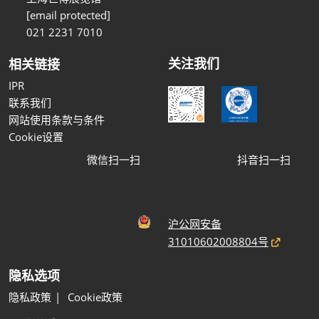
[email protected]
021 2231 7010
关注我们
相关链接
IPR
联系我们
网站使用条款与条件
Cookie设置
微信扫一扫
抖音扫一扫
沪公网安备
31010602008804号
隐私选项
隐私政策
Cookie政策