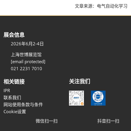
文章来源：电气自动化学习
展会信息
2026年6月2-4日
上海世博展览馆
[email protected]
021 2231 7010
关注我们
相关链接
IPR
联系我们
网站使用条款与条件
Cookie设置
微信扫一扫
抖音扫一扫