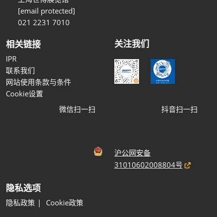
[email protected]
021 2231 7010
关注我们
相关链接
IPR
联系我们
网站使用条款与条件
Cookie设置
微信扫一扫
抖音扫一扫
沪公网安备
31010602008804号
隐私选项
隐私政策
Cookie政策