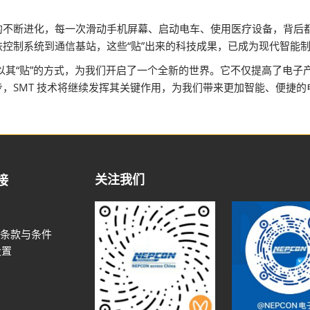
的不断进化，每一次滑动手机屏幕、启动电车、使用医疗设备，背后
铁控制系统到通信基站，这些“贴”出来的科技成果，已成为现代智能
，以其“贴”的方式，为我们开启了一个全新的世界。它不仅提高了电
，SMT 技术将继续发挥其关键作用，为我们带来更加智能、便捷的
关注我们
接
条款与条件
设置