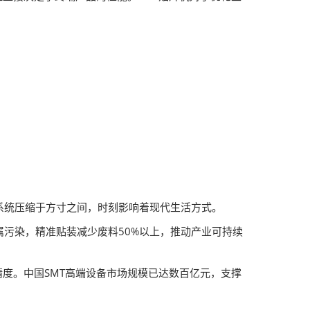
系统压缩于方寸之间，时刻影响着现代生活方式。
属污染，精准贴装减少废料50%以上，推动产业可持续
精度。中国SMT高端设备市场规模已达数百亿元，支撑