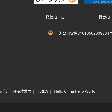
微信扫一扫
抖音扫
沪公网安备31010602008804
元化
可持续发展
无障碍
Hello China Hello World