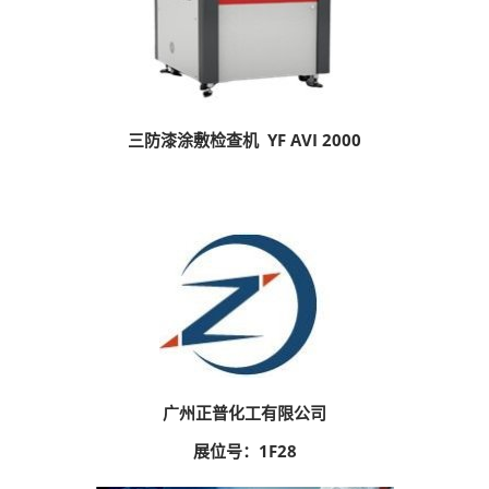
三防漆涂敷检查机 YF AVI 2000
广州正普化工有限公司
展位号：1F28