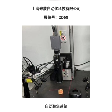
上海来蒙自动化科技有限公司
展位号：2D68
自动聚焦系统