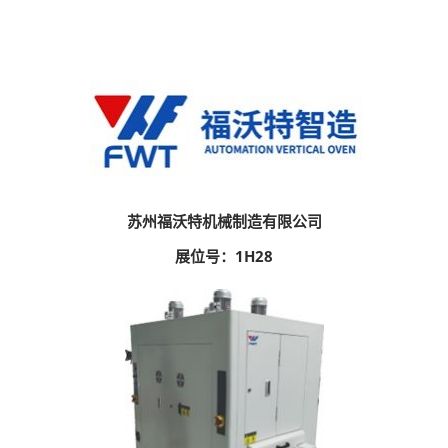
苏州福沃特机械制造有限公司
展位号：1H28