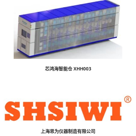
芯鸿海智能仓 XHH003
上海思为仪器制造有限公司