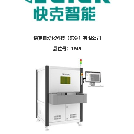
快克自动化科技（东莞）有限公司
展位号：1E45