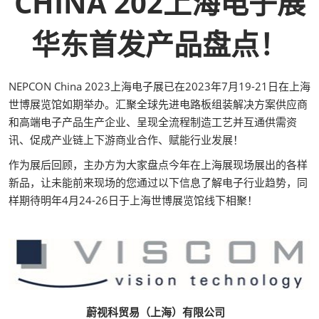
CHINA 202上海电子展
华东首发产品盘点！
NEPCON China 2023上海电子展已在2023年7月19-21日在上海
世博展览馆如期举办。汇聚全球先进电路板组装解决方案供应商
和高端电子产品生产企业、呈现全流程制造工艺并互通供需资
讯、促成产业链上下游商业合作、赋能行业发展！
作为展后回顾，主办方为大家盘点今年在上海展现场展出的各样
新品，让未能前来现场的您通过以下信息了解电子行业趋势，同
样期待明年4月24-26日于上海世博展览馆线下相聚！
蔚视科贸易（上海）有限公司