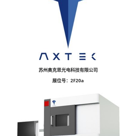
苏州奥克思光电科技有限公司
展位号：2F20a