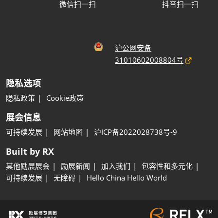
微信扫一扫
抖音扫一扫
沪公网安备
31010602008804号
隐私选项
隐私政策
Cookie政策
展会信息
可持续发展
网站地图
沪ICP备2022028738号-9
Built by RX
其他励展展会
励展新闻
加入我们
包容性和多元化
可持续发展
无障碍
Hello China Hello World