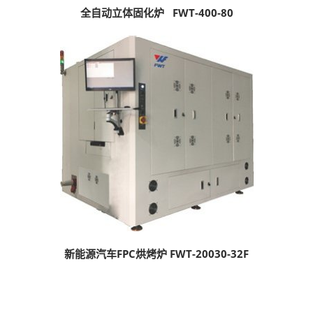
全自动立体固化炉 FWT-400-80
新能源汽车FPC烘烤炉 FWT-20030-32F