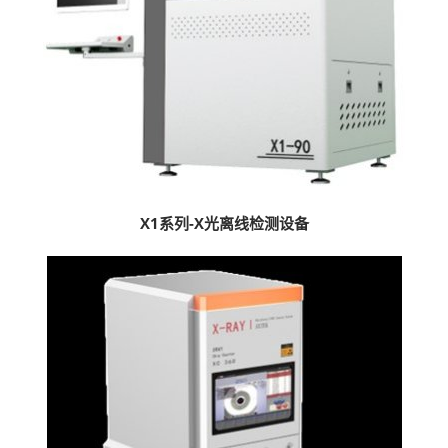
X1系列-X光离线检测设备