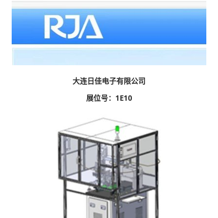
大连日佳电子有限公司
展位号：1E10