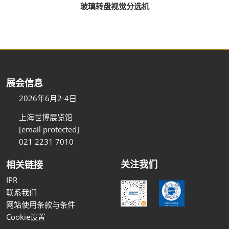
玻璃转盘视觉分选机
展会信息
2026年6月2-4日
上海世博展览馆
[email protected]
021 2231 7010
关注我们
相关链接
IPR
联系我们
网站使用条款与条件
Cookie设置