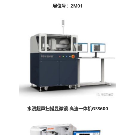
展位号：2M01
水浸超声扫描显微镜-高速一体机GSS600