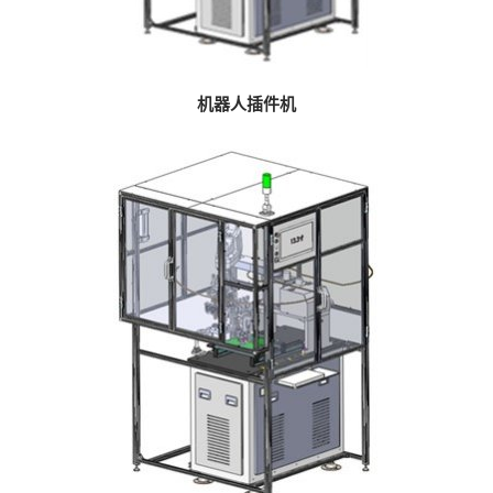
机器人插件机