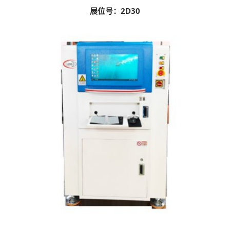
展位号：2D30