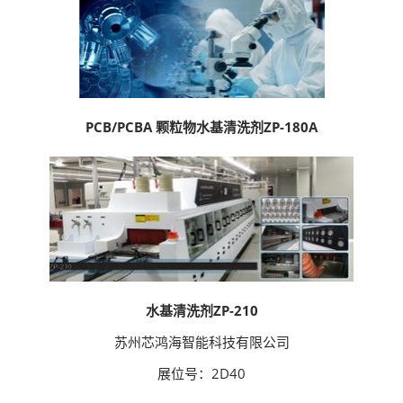
PCB/PCBA 颗粒物水基清洗剂ZP-180A
水基清洗剂ZP-210
苏州芯鸿海智能科技有限公司
展位号：2D40