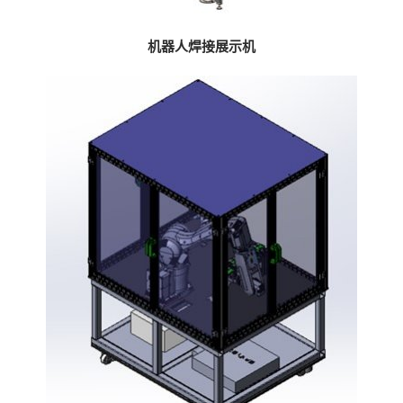
机器人焊接展示机