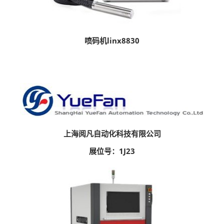
喷码机linx8830
上海阅凡自动化科技有限公司
展位号：1J23