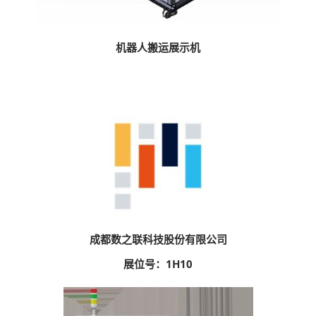
机器人搬运展示机
成都数之联科技股份有限公司
展位号：1H10