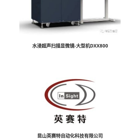
水浸超声扫描显微镜-大型机DXX800
昆山英赛特自动化科技有限公司