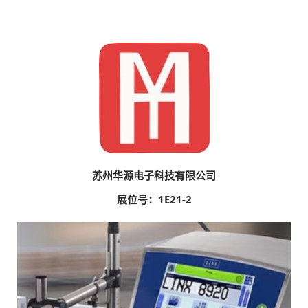
苏州华源电子科技有限公司
展位号：1E21-2