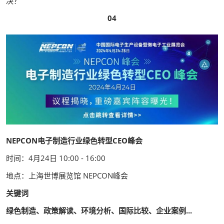
决？
04
NEPCON电子制造行业绿色转型CEO峰会
时间：4月24日 10:00 - 16:00
地点：上海世博展览馆 NEPCON峰会
关键词
绿色制造、政策解读、环境分析、国际比较、企业案例...