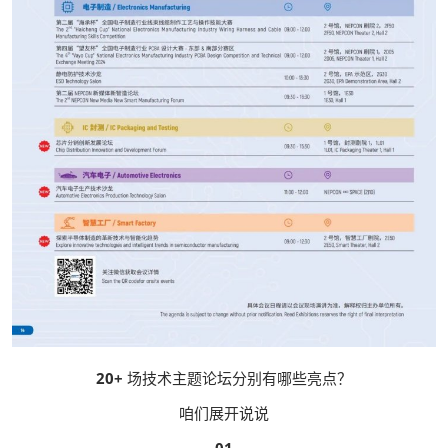
20+
场技术主题论坛分别有哪些亮点？
咱们展开说说