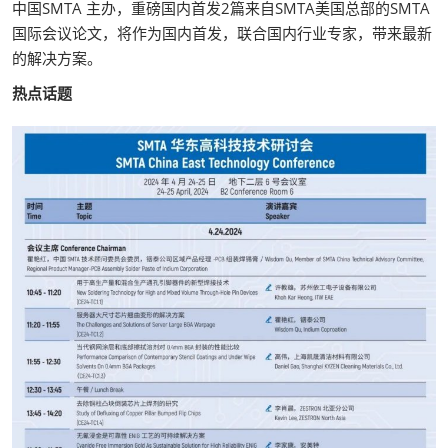
中国SMTA 主办，重磅国内首发2篇来自SMTA美国总部的SMTA
国际会议论文，将作为国内首发，联合国内行业专家，带来最新
的解决方案。
热点话题