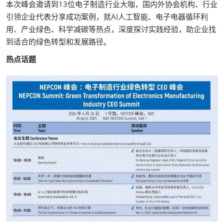
本次峰会邀请到13位电子制造行业大咖，国内外协会机构、行业
引领企业代表分享成功案例，就AI人工智能、电子电器循环利
用、产业绿色、科学减碳等热点，深度探讨实践经验，助企业找
到适合的绿色转型和发展路径。
热点话题