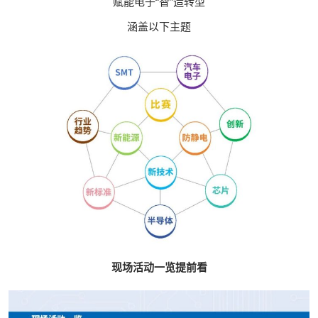
赋能电子“智”造转型
涵盖以下主题
现场活动一览提前看