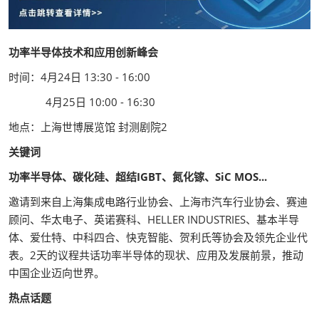
功率半导体技术和应用创新峰会
时间：4月24日 13:30 - 16:00
4月25日 10:00 - 16:30
地点：上海世博展览馆 封测剧院2
关键词
功率半导体、碳化硅、超结IGBT、氮化镓、SiC MOS...
邀请到来自上海集成电路行业协会、上海市汽车行业协会、赛迪
顾问、华太电子、英诺赛科、HELLER INDUSTRIES、基本半导
体、爱仕特、中科四合、快克智能、贺利氏等协会及领先企业代
表。2天的议程共话功率半导体的现状、应用及发展前景，推动
中国企业迈向世界。
热点话题