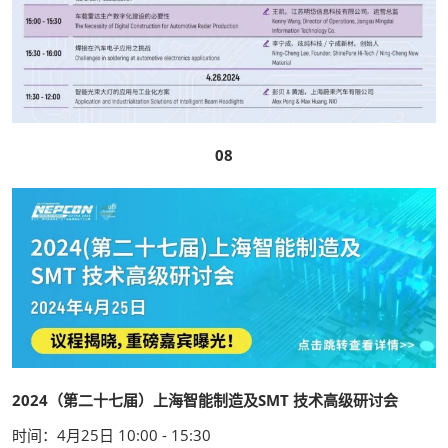
08
2024（第二十七届）上海智能制造及SMT 技术高级研讨会
时间：4月25日 10:00 - 15:30