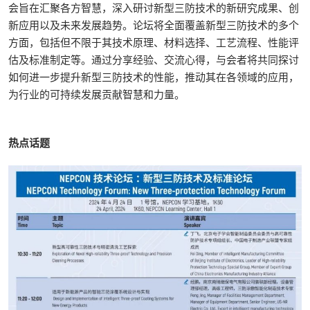
会旨在汇聚各方智慧，深入研讨新型三防技术的新研究成果、创
新应用以及未来发展趋势。论坛将全面覆盖新型三防技术的多个
方面，包括但不限于其技术原理、材料选择、工艺流程、性能评
估及标准制定等。通过分享经验、交流心得，与会者将共同探讨
如何进一步提升新型三防技术的性能，推动其在各领域的应用，
为行业的可持续发展贡献智慧和力量。
热点话题