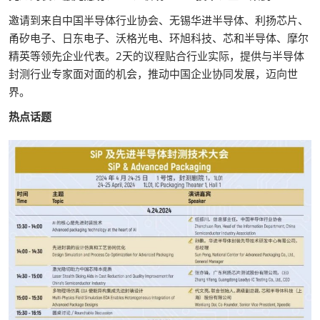
邀请到来自中国半导体行业协会、无锡华进半导体、利扬芯片、
甬矽电子、日东电子、沃格光电、环旭科技、芯和半导体、摩尔
精英等领先企业代表。2天的议程贴合行业实际，提供与半导体
封测行业专家面对面的机会，推动中国企业协同发展，迈向世
界。
热点话题