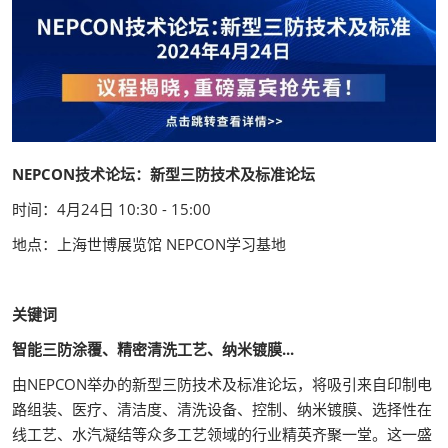
NEPCON技术论坛：新型三防技术及标准论坛
时间：4月24日 10:30 - 15:00
地点：上海世博展览馆 NEPCON学习基地
关键词
智能三防涂覆
、
精密清洗工艺、纳米镀膜
...
由NEPCON举办的新型三防技术及标准论坛，将吸引来自印制电
路组装、医疗、清洁度、清洗设备、控制、纳米镀膜、选择性在
线工艺、水汽凝结等众多工艺领域的行业精英齐聚一堂。这一盛