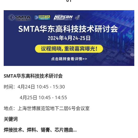
01
SMTA华东高科技技术研讨会
时间：4月24日 10:45 - 15:30
4月25日 10:45 - 14:55
地点：上海世博展览馆地下二层6号会议室
关键词
焊接技术
、焊料、锡膏、芯片翘曲...