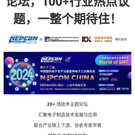
论坛，100+行业热点议
题，一整个期待住！
20+
场技术主题论坛
汇聚电子制造技术发展与应用
联合产业链上下游、协会专家学者‍‍‍‍‍