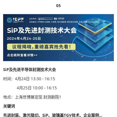
05
SiP及先进半导体封测技术大会
时间：4月24日 13:30 - 16:15
4月25日 10:00 - 16:15
地点：上海世博展览馆 封测剧院1
关键词
先进封装、激光隐切、SiP、玻璃基TGV技术、企业案例...