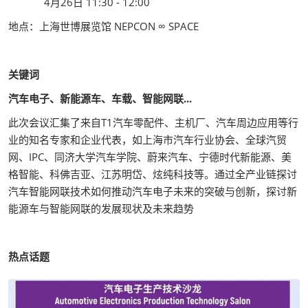
4月26日 11:30 - 12:00
地点：上海世博展览馆 NEPCON ∞ SPACE
关键词
汽车电子、新能源车、车载、智能网联...
此次会议汇集了来自T1汽车零配件、主机厂、汽车周边应用等行
业的知名专家和企业代表，如上海市汽车行业协会、全球汽贸
网、IPC、同济大学汽车学院、蔚来汽车、宁德时代新能源、美
格智能、科佛吉亚、江苏明岱、炫纯科技等。通过全产业链探讨
汽车智能网联技术如何推动汽车电子未来的突破与创新，探讨新
能源车与智能网联的发展现状及未来趋势
热点话题