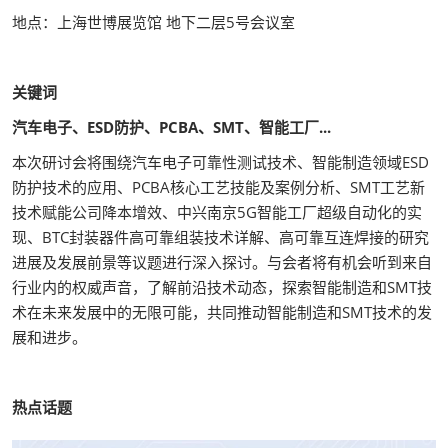
地点：上海世博展览馆 地下二层5号会议室
关键词
汽车电子
、ESD防护、PCBA、SMT、智能工厂...
本次研讨会将围绕汽车电子可靠性测试技术、智能制造领域ESD
防护技术的应用、PCBA核心工艺技能及案例分析、SMT工艺新
技术赋能公司降本增效、中兴南京5G智能工厂超级自动化的实
现、BTC封装器件高可靠组装技术详解、高可靠互连焊接的研究
进展及发展前景等议题进行深入探讨。与会者将有机会听到来自
行业内的权威声音，了解前沿技术动态，探索智能制造和SMT技
术在未来发展中的无限可能，共同推动智能制造和SMT技术的发
展和进步。
热点话题