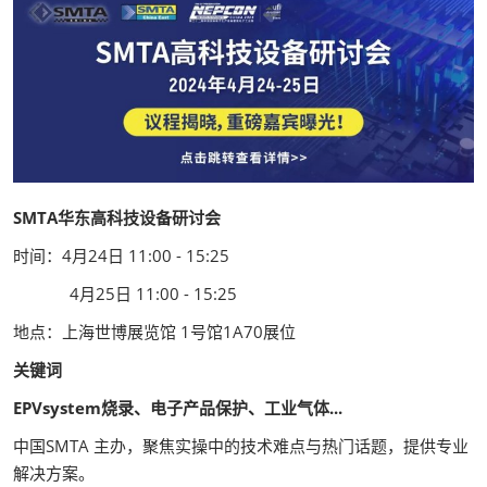
SMTA华东高科技设备研讨会
时间：4月24日 11:00 - 15:25
4月25日 11:00 - 15:25
地点：上海世博展览馆 1号馆1A70展位
关键词
EPVsystem烧录
、
电子产品保护
、
工业气体
...
中国SMTA 主办，聚焦实操中的技术难点与热门话题，提供专业
解决方案。