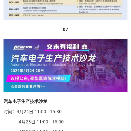
07
汽车电子生产技术沙龙
时间：4月24日 11:00 - 15:30
4月25日 11:00 - 16:00