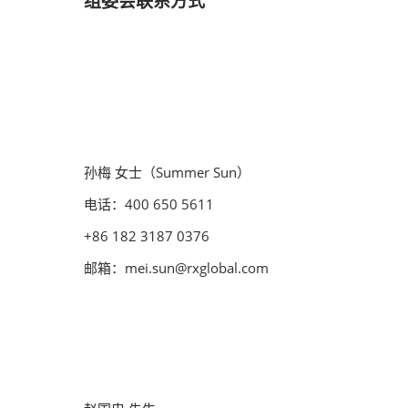
组委会联系方式
孙梅 女士（Summer Sun）
电话：400 650 5611
+86 182 3187 0376
邮箱：mei.sun@rxglobal.com