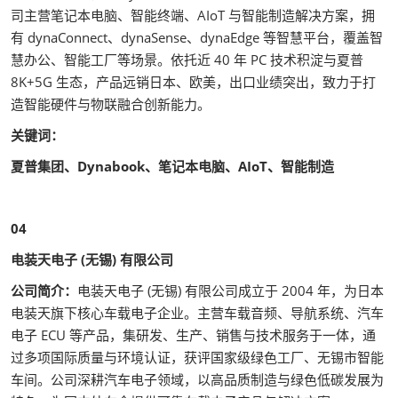
司主营笔记本电脑、智能终端、AIoT 与智能制造解决方案，拥
有 dynaConnect、dynaSense、dynaEdge 等智慧平台，覆盖智
慧办公、智能工厂等场景。依托近 40 年 PC 技术积淀与夏普
8K+5G 生态，产品远销日本、欧美，出口业绩突出，致力于打
造智能硬件与物联融合创新能力。
关键词：
夏普集团、Dynabook、笔记本电脑、AIoT、智能制造
04
电装天电子 (无锡) 有限公司
公司简介：
电装天电子 (无锡) 有限公司成立于 2004 年，为日本
电装天旗下核心车载电子企业。主营车载音频、导航系统、汽车
电子 ECU 等产品，集研发、生产、销售与技术服务于一体，通
过多项国际质量与环境认证，获评国家级绿色工厂、无锡市智能
车间。公司深耕汽车电子领域，以高品质制造与绿色低碳发展为