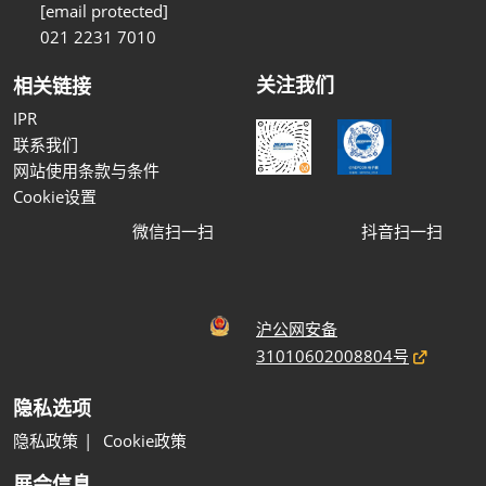
[email protected]
021 2231 7010
关注我们
相关链接
IPR
联系我们
网站使用条款与条件
Cookie设置
微信扫一扫
抖音扫一扫
沪公网安备
31010602008804号
隐私选项
隐私政策
Cookie政策
展会信息