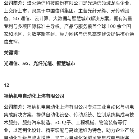
公司简介：
烽火通信科技股份有限公司是光通信领域龙头企业，
上交所上市，隶属于中国信科集团。主营光纤光缆、光传输设
备、5G 通信、云计算、大数据与智慧城市解决方案，拥有海量
专利与多项国际标准主导权。产品与服务覆盖全球 100 余个国
家和地区，为数字新基建、算力网络与信息高速建设提供核心通
信支撑。
关键词：
光通信、5G、光纤光缆、智慧城市
12
福纳机电自动化上海有限公司
公司简介：
福纳机电自动化上海有限公司专注工业自动化与机电
集成解决方案，提供自动化设备、传动系统、控制系统集成与技
术服务。服务汽车制造、3C 电子、工程机械、物流装备等行
业，以定制化设计、精密装配与高效运维为特色，助力企业产线
自动化升级与降本增效，是工业自动化领域可靠集成商与服务