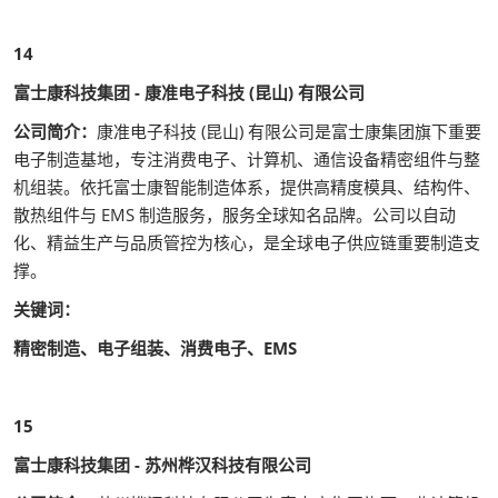
14
富士康科技集团 - 康准电子科技 (昆山) 有限公司
公司简介：
康准电子科技 (昆山) 有限公司是富士康集团旗下重要
电子制造基地，专注消费电子、计算机、通信设备精密组件与整
机组装。依托富士康智能制造体系，提供高精度模具、结构件、
散热组件与 EMS 制造服务，服务全球知名品牌。公司以自动
化、精益生产与品质管控为核心，是全球电子供应链重要制造支
撑。
关键词：
精密制造、电子组装、消费电子、EMS
15
富士康科技集团 - 苏州桦汉科技有限公司