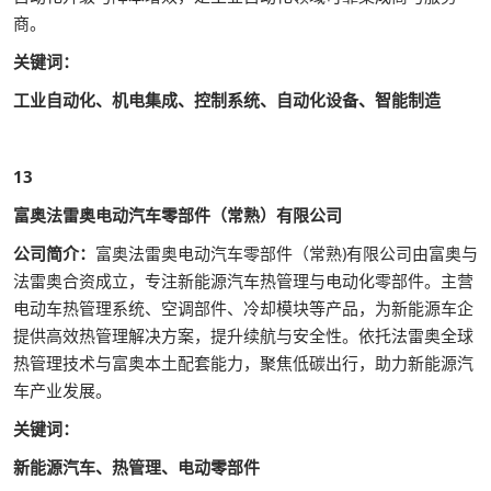
商。
关键词：
工业自动化、机电集成、控制系统、自动化设备、智能制造
13
富奥法雷奥电动汽车零部件（常熟）有限公司
公司简介：
富奥法雷奥电动汽车零部件（常熟)有限公司由富奥与
法雷奥合资成立，专注新能源汽车热管理与电动化零部件。主营
电动车热管理系统、空调部件、冷却模块等产品，为新能源车企
提供高效热管理解决方案，提升续航与安全性。依托法雷奥全球
热管理技术与富奥本土配套能力，聚焦低碳出行，助力新能源汽
车产业发展。
关键词：
新能源汽车、热管理、电动零部件