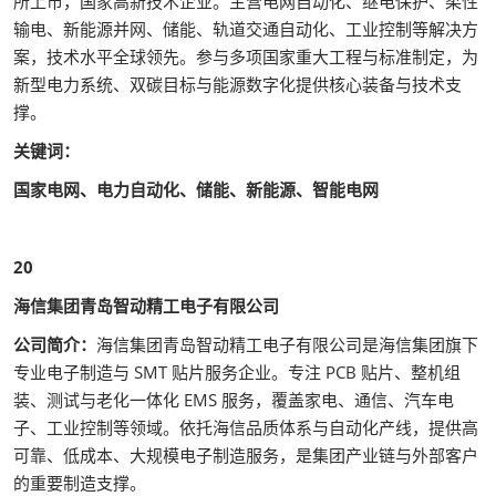
所上市，国家高新技术企业。主营电网自动化、继电保护、柔性
输电、新能源并网、储能、轨道交通自动化、工业控制等解决方
案，技术水平全球领先。参与多项国家重大工程与标准制定，为
新型电力系统、双碳目标与能源数字化提供核心装备与技术支
撑。
关键词：
国家电网、电力自动化、储能、新能源、智能电网
20
海信集团青岛智动精工电子有限公司
公司简介：
海信集团青岛智动精工电子有限公司是海信集团旗下
专业电子制造与 SMT 贴片服务企业。专注 PCB 贴片、整机组
装、测试与老化一体化 EMS 服务，覆盖家电、通信、汽车电
子、工业控制等领域。依托海信品质体系与自动化产线，提供高
可靠、低成本、大规模电子制造服务，是集团产业链与外部客户
的重要制造支撑。