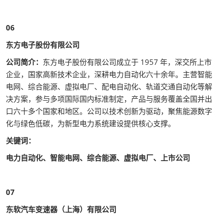
06
东方电子股份有限公司
公司简介：
东方电子股份有限公司成立于 1957 年，深交所上市
企业，国家高新技术企业，深耕电力自动化六十余年。主营智能
电网、综合能源、虚拟电厂、配电自动化、轨道交通自动化等解
决方案，参与多项国际国内标准制定，产品与服务覆盖全国并出
口六十多个国家和地区。公司以技术创新为驱动，聚焦能源数字
化与绿色低碳，为新型电力系统建设提供核心支撑。
关键词：
电力自动化、智能电网、综合能源、虚拟电厂、上市公司
07
东软汽车变速器（上海）有限公司