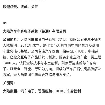
欢迎点赞、收藏、关注！
01
大陆汽车车身电子系统（芜湖）有限公司
公司简介：
大陆汽车车身电子系统（芜湖）有限公司隶属于德国
大陆集团，2012年成立，是仪表与人机界面中国区总部及商用
车业务核心基地。公司专注汽车仪表、抬头显示HUD、中控系
统、座舱交互电子产品研发与制造，服务多家主流车企，员工超
1400 人。依托全球技术与本土创新，聚焦智能座舱与车身电
子，以安全、智能、舒适为方向，持续为整车厂提供高品质解决
方案，是大陆集团在华重要制造与研发支点。
关键词：
大陆集团、汽车电子、智能座舱、HUD、车身控制