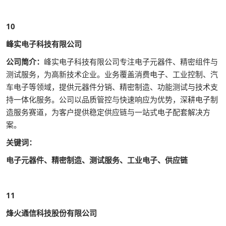
10
峰实电子科技有限公司
公司简介：
峰实电子科技有限公司专注电子元器件、精密组件与
测试服务，为高新技术企业。业务覆盖消费电子、工业控制、汽
车电子等领域，提供元器件分销、精密制造、功能测试与技术支
持一体化服务。公司以品质管控与快速响应为优势，深耕电子制
造服务赛道，为客户提供稳定供应链与一站式电子配套解决方
案。
关键词：
电子元器件、精密制造、测试服务、工业电子、供应链
11
烽火通信科技股份有限公司