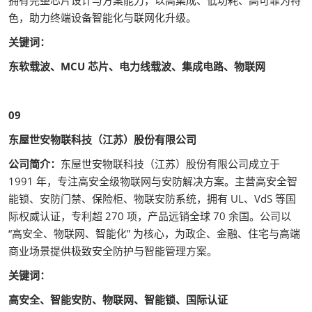
色，助力终端设备智能化与联网化升级。
关键词：
东软载波、MCU 芯片、电力线载波、集成电路、物联网
09
东屋世安物联科技（江苏）股份有限公司
公司简介：
东屋世安物联科技（江苏）股份有限公司成立于
1991 年，专注高安全级物联网与安防解决方案。主营高安全智
能锁、安防门禁、保险柜、物联安防系统，拥有 UL、VdS 等国
际权威认证，专利超 270 项，产品远销全球 70 余国。公司以
“高安全、物联网、智能化” 为核心，为政企、金融、住宅与高端
商业场景提供极致安全防护与智能管理方案。
关键词：
高安全、智能安防、物联网、智能锁、国际认证