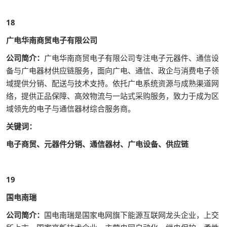
18
广电华南商贸电子有限公司
公司简介：
广电华南商贸电子有限公司专注电子元器件、通信设
备与广电器材供应链服务，面向广电、通信、政企与消费电子领
域提供分销、配送与技术支持。依托广电系统资源与成熟渠道网
络，提供正品保障、高效物流与一站式采购服务，致力于成为区
域领先的电子与通信器材综合服务商。
关键词：
电子商贸、元器件分销、通信器材、广电设备、供应链
19
国电南瑞
公司简介：
国电南瑞是国家电网旗下能源互联网龙头企业，上交