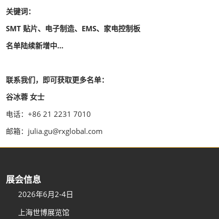
关键词：
SMT 贴片、电子制造、EMS、家电控制板
名单陆续新增中…
联系我们，即可获取更多名单：
谷冰蓉 女士
电话：+86 21 2231 7010
邮箱：julia.gu@rxglobal.com
展会信息
2026年6月2-4日
上海世博展览馆