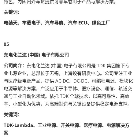
特色，为国内外车企提供可靠车载电子产品与解决方案。
关键词：
电装天、车载电子、汽车导航、汽车 ECU、绿色工厂
05
东电化兰达 (中国) 电子有限公司
公司简介：
东电化兰达 (中国) 电子有限公司是 TDK 集团旗下专
业电源企业，总部位于无锡，上海设有研发中心。公司专注工业
与医疗级电源产品，提供 AC-DC、DC-DC、可编程电源、模块化
电源等解决方案，广泛应用于半导体、医疗设备、通信、轨道交
通与工业自动化领域。依托 TDK 全球技术，以高可靠性、高效
率、小型化为优势，为高端制造与关键设备提供稳定电源支撑。
关键词：
TDK-Lambda、工业电源、开关电源、医疗电源、电源解决方
案