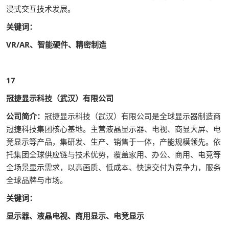
浸式交互技术发展。
关键词：
VR/AR、智能硬件、精密制造
17
冠捷显示科技（武汉）有限公司
公司简介：
冠捷显示科技（武汉）有限公司是全球显示器制造商
冠捷科技集团核心基地。主营液晶显示器、电视、商显大屏、电
竞显示等产品，集研发、生产、销售于一体，产能规模领先。依
托集团全球供应链与技术优势，覆盖家用、办公、商用、电竞等
全场景显示需求，以高画质、低成本、快速交付为竞争力，服务
全球品牌与市场。
关键词：
显示器、液晶电视、商用显示、电竞显示