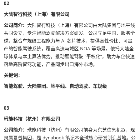
02
大陆智行科技（上海）有限公司
公司简介：
大陆智行科技（上海）有限公司由大陆集团与地平线
共同设立，专注智能驾驶解决方案研发。公司立足中国、服务全
球，整合车规级工程能力与 AI 芯片技术，提供高性价比、可量
产的智能驾驶系统，覆盖高速与城区 NOA 等场景。依托大陆全
球体系与本土算法优势，推动智能驾驶 “平权化”，助力车企快速
落地高阶智驾功能，产品同步出口海外市场。
关键词：
智能驾驶、大陆集团、地平线、自动驾驶、车规级
03
玳能科技（杭州）有限公司
公司简介：
玳能科技（杭州）有限公司前身为东芝信息机器，现
隶属夏普集团，是 dynabook 笔记本全球核心研发制造基地。公