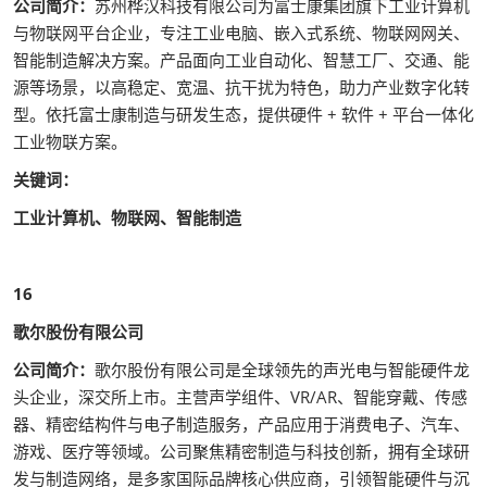
公司简介：
苏州桦汉科技有限公司为富士康集团旗下工业计算机
与物联网平台企业，专注工业电脑、嵌入式系统、物联网网关、
智能制造解决方案。产品面向工业自动化、智慧工厂、交通、能
源等场景，以高稳定、宽温、抗干扰为特色，助力产业数字化转
型。依托富士康制造与研发生态，提供硬件 + 软件 + 平台一体化
工业物联方案。
关键词：
工业计算机、物联网、智能制造
16
歌尔股份有限公司
公司简介：
歌尔股份有限公司是全球领先的声光电与智能硬件龙
头企业，深交所上市。主营声学组件、VR/AR、智能穿戴、传感
器、精密结构件与电子制造服务，产品应用于消费电子、汽车、
游戏、医疗等领域。公司聚焦精密制造与科技创新，拥有全球研
发与制造网络，是多家国际品牌核心供应商，引领智能硬件与沉