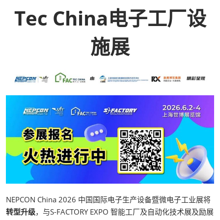
Tec China电子工厂设
施展
NEPCON China 2026 中国国际电子生产设备暨微电子工业展将
转型升级
，与S-FACTORY EXPO 智能工厂及自动化技术展及励展