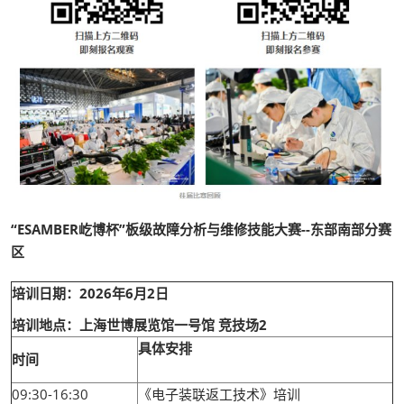
“ESAMBER屹博杯”板级故障分析与维修技能大赛--东部南部分赛
区
培训日期：2026年6月2日
培训地点：上海世博展览馆一号馆 竞技场2
具体安排
时间
09:30-16:30
《电子装联返工技术》培训