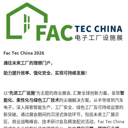
Fac Tec China 2026
通往未来工厂的理想门户，
助力提升效率、强化安全、实现可持续发展！
以“
先进工厂设施
”为主题的商业展会, 汇聚全球创新力量，呈现
智
能化、柔性化与绿色工厂技术
的尖端解决方案。从半导体到汽车
电子，深入探索智能生产、工厂安全、绿色工厂及可持续运营的
新突破。通过展会期间的沉浸式体验环节，包括未来工厂展示
区、商业战略峰会、技术研讨会及精准配对活动，Fac Tec China