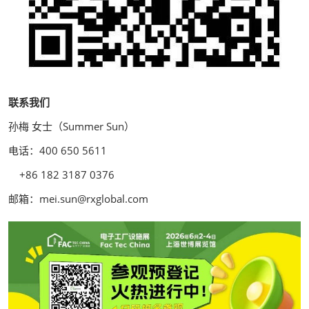
联系我们
孙梅 女士（Summer Sun）
电话：400 650 5611
+86 182 3187 0376
邮箱：mei.sun@rxglobal.com