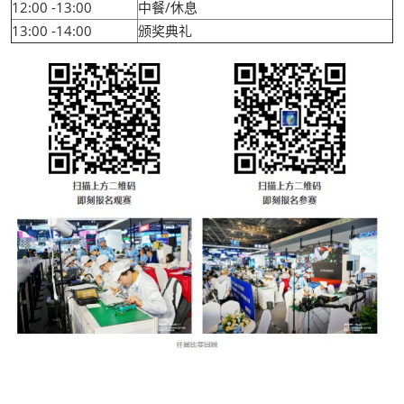
12:00 -13:00
中餐/休息
13:00 -14:00
颁奖典礼