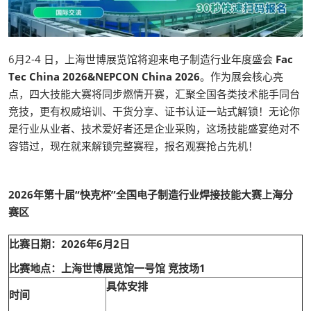
6月2-4 日，上海世博展览馆将迎来电子制造行业年度盛会
Fac
Tec China 2026&NEPCON China 2026
。作为展会核心亮
点，四大技能大赛将同步燃情开赛，汇聚全国各类技术能手同台
竞技，更有权威培训、干货分享、证书认证一站式解锁！无论你
是行业从业者、技术爱好者还是企业采购，这场技能盛宴绝对不
容错过，现在就来解锁完整赛程，报名观赛抢占先机！
2026年第十届“快克杯”全国电子制造行业焊接技能大赛上海分
赛区
比赛日期：2026年6月2日
比赛地点：上海世博展览馆一号馆 竞技场1
具体安排
时间