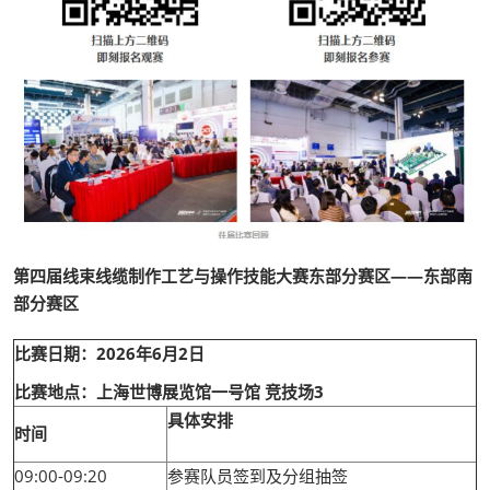
第四届线束线缆制作工艺与操作技能大赛东部分赛区——东部南
部分赛区
比赛日期：2026年6月2日
比赛地点：上海世博展览馆一号馆 竞技场3
具体安排
时间
09:00-09:20
参赛队员签到及分组抽签