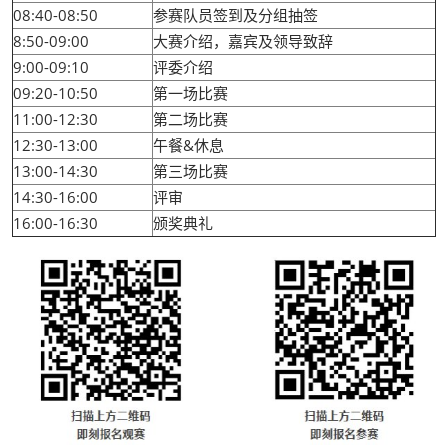
08:40-08:50
参赛队员签到及分组抽签
8:50-09:00
大赛介绍，嘉宾及领导致辞
9:00-09:10
评委介绍
09:20-10:50
第一场比赛
11:00-12:30
第二场比赛
12:30-13:00
午餐&休息
13:00-14:30
第三场比赛
14:30-16:00
评审
16:00-16:30
颁奖典礼