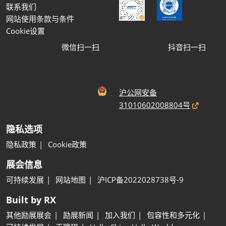
联系我们
网站使用条款与条件
Cookie设置
微信扫一扫
抖音扫一扫
沪公网安备
31010602008804号
隐私选项
隐私政策
Cookie政策
展会信息
可持续发展
网站地图
沪ICP备2022028738号-9
Built by RX
其他励展展会
励展新闻
加入我们
包容性和多元化