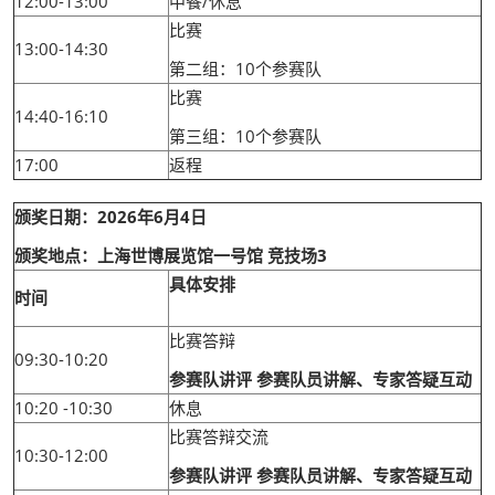
12:00-13:00
中餐/休息
比赛
13:00-14:30
第二组：10个参赛队
比赛
14:40-16:10
第三组：10个参赛队
17:00
返程
颁奖日期：2026年6月4日
颁奖地点：上海世博展览馆一号馆 竞技场3
具体安排
时间
比赛答辩
09:30-10:20
参赛队讲评 参赛队员讲解、专家答疑互动
10:20 -10:30
休息
比赛答辩交流
10:30-12:00
参赛队讲评 参赛队员讲解、专家答疑互动