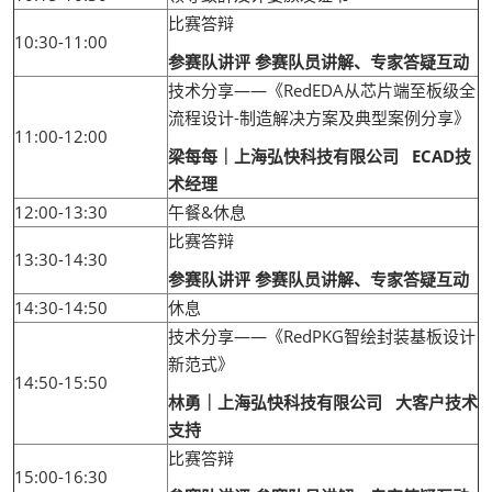
比赛答辩
10:30-11:00
参赛队讲评 参赛队员讲解、专家答疑互动
技术分享——《RedEDA从芯片端至板级全
流程设计-制造解决方案及典型案例分享》
11:00-12:00
梁每每｜上海弘快科技有限公司 ECAD技
术经理
12:00-13:30
午餐&休息
比赛答辩
13:30-14:30
参赛队讲评 参赛队员讲解、专家答疑互动
14:30-14:50
休息
技术分享——《RedPKG智绘封装基板设计
新范式》
14:50-15:50
林勇｜上海弘快科技有限公司 大客户技术
支持
比赛答辩
15:00-16:30