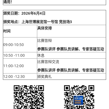
通用！
颁奖日期：2026年6月4日
颁奖地点：上海世博展览馆一号馆 竞技场3
具体安排
时间
比赛答辩
09:00-10:50
参赛队讲评 参赛队员讲解、专家答疑互动
10:50 -11:00
休息
比赛答辩交流
11:00-12:00
参赛队讲评 参赛队员讲解、专家答疑互动
12:00 -12:30
颁奖典礼