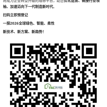
将成为企业转型升级的理想平台，助您
优化运营、链接行业领
袖、加速迈向下一代制造新时代
。
扫码立即预登记
一探2026全球绿色、智能、柔性
新技术、新方案、新趋势！