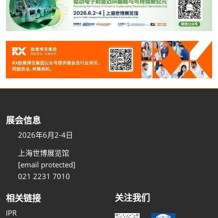
展会信息
2026年6月2-4日
上海世博展览馆
[email protected]
021 2231 7010
关注我们
相关链接
IPR