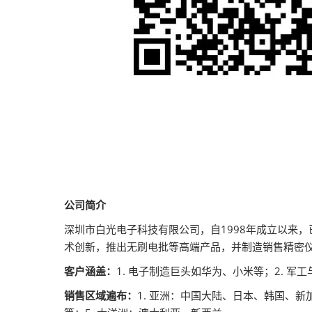
公司简介
深圳市白光电子科技有限公司，自1998年成立以来
术创新，推出无刷电批等高端产品，并制造销售精密仪
客户涵盖：
1. 电子制造巨头如华为、小米等；2. 军
销售区域遍布：
1. 亚洲：中国大陆、日本、韩国、新