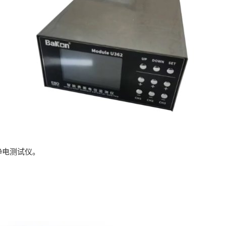
静电测试仪。