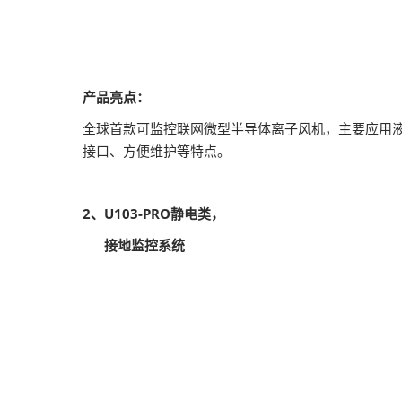
产品亮点：
全球首款可监控联网微型半导体离子风机，主要应用液
接口、方便维护等特点。
2、U103-PRO静电类，
接地监控系统