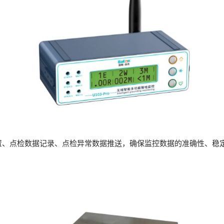
置、点检数据记录、点检异常数据推送，确保监控数据的准确性、稳