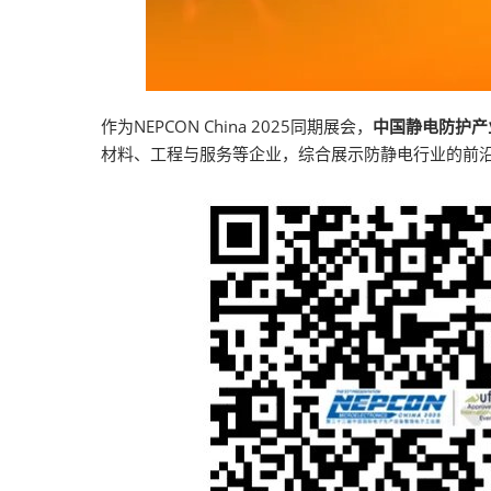
作为NEPCON China 2025同期展会，
中国静电防护产
材料、工程与服务等企业，综合展示防静电行业的前