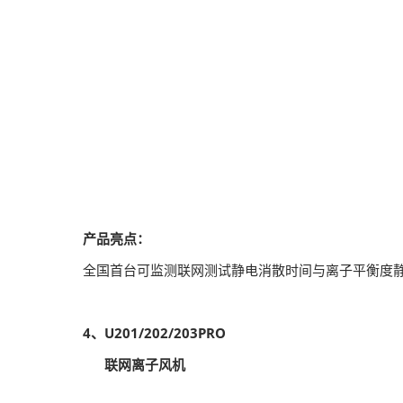
产品亮点：
全国首台可监测联网测试静电消散时间与离子平衡度
4、U201/202/203PRO
联网离子风机