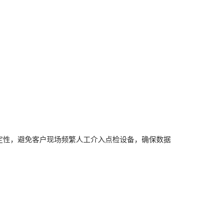
定性，避免客户现场频繁人工介入点检设备，确保数据