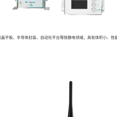
晶平板、半导体封装、自动化平台等除静电领域，具有体积小、性能