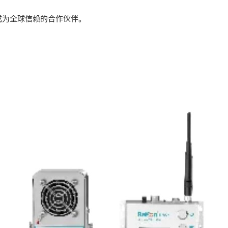
成为全球信赖的合作伙伴。