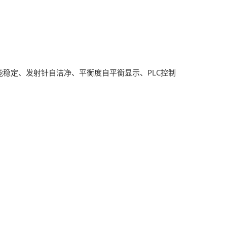
稳定、发射针自洁净、平衡度自平衡显示、PLC控制