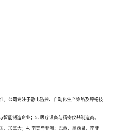
标准。公司专注于静电防控、自动化生产策略及焊锡技
动化与智能制造企业；5. 医疗设备与精密仪器制造商。
美国、加拿大；4. 南美与非洲：巴西、墨西哥、南非