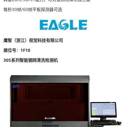
每秒30帧/60帧平板探测器可选
鹰智（浙江）视觉科技有限公司
展位号：1F10
305系列智能钢网清洗检测机