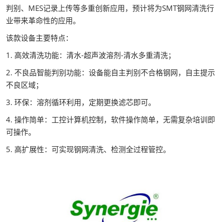
判别、MES记录上传等多重创新应用，预计将为SMT钢网清洗行
业带来革命性的应用。
该款设备主要特点：
1. 高效清洗功能：清水-超声波溶剂-清水多重清洗；
2. 不良品智能判别功能：设备能自主判别不合格钢网，自主提示
不良区域；
3. 环保：溶剂循环利用，定期更换滤芯即可。
4. 操作简单：工控计算机控制，软件操作简单，无需复杂培训即
可操作。
5. 高扩展性：可实现钢网清洗、检测全过程管控。