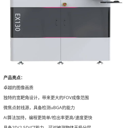
产品亮点：
卓越的图像画质
独特的宽靶角设计，带来更大的FOV成像范围
微焦点射线源，具备检测uBGA的能力
AI算法加持，编程更简单/检出率更高/速度更快
具备2D/2.5D/CT能力，可对被测物体无极分层