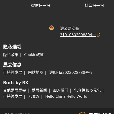
微信扫一扫
抖音扫一扫
沪公网安备
31010602008804号
隐私选项
隐私政策
Cookie政策
展会信息
可持续发展
网站地图
沪ICP备2022028738号-9
Built by RX
其他励展展会
励展新闻
加入我们
包容性和多元化
可持续发展
无障碍
Hello China Hello World