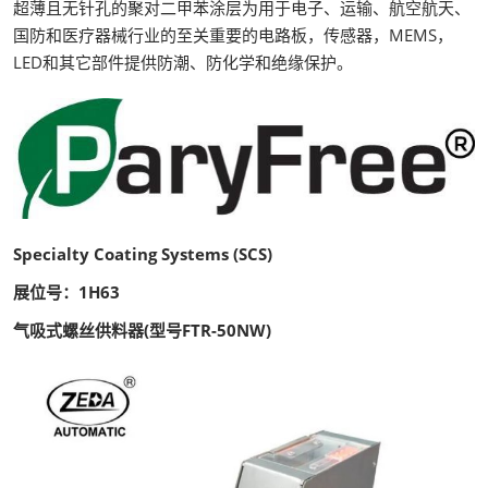
超薄且无针孔的聚对二甲苯涂层为用于电子、运输、航空航天、
国防和医疗器械行业的至关重要的电路板，传感器，MEMS，
LED和其它部件提供防潮、防化学和绝缘保护。
Specialty Coating Systems (SCS)
展位号：1H63
气吸式螺丝供料器(型号FTR-50NW)