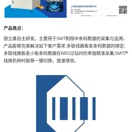
产品亮点：
德立基自主研发，主要用于SMT制程中条码数据的采集与追溯，
产品能够完美解决如下客户需求:多联线路板各条码数据的绑定;
多联线路板各小板条码数据在MES过站时的单独精准采集;SMT产
线换机种时能够一键切换，提速增效。