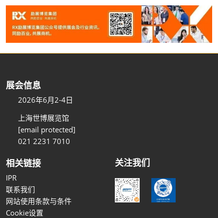
展会信息
2026年6月2-4日
上海世博展览馆
[email protected]
021 2231 7010
关注我们
相关链接
IPR
联系我们
网站使用条款与条件
Cookie设置