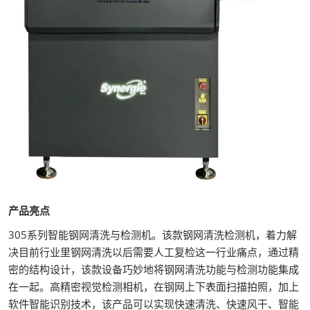
产品亮点
305系列智能钢网清洗与检测机。该款钢网清洗检测机，着力解
决目前行业里钢网清洗以后需要人工复检这一行业痛点，通过精
密的结构设计，该款设备巧妙地将钢网清洗功能与检测功能集成
在一起。高精密视觉检测相机，在钢网上下表面扫描拍照，加上
软件智能识别技术，该产品可以实现快速清洗、快速风干、智能