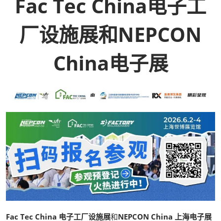
Fac Tec China电子工
厂设施展和NEPCON
China电子展
Fac Tec China 电子工厂设施展
和
NEPCON China 上海电子展