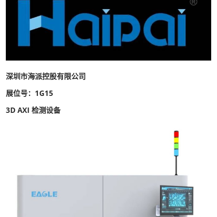
深圳市海派控股有限公司
展位号：1G15
3D AXI 检测设备