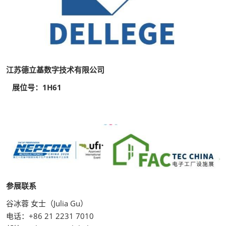
江苏德立基数字技术有限公司
展位号：1H61
参展联系
谷冰蓉 女士（Julia Gu）
电话：+86 21 2231 7010