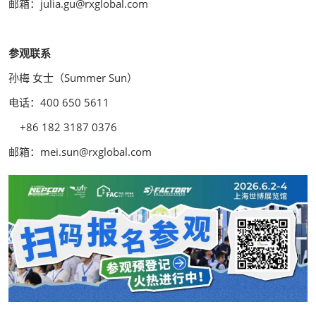
邮箱：julia.gu@rxglobal.com
参观联系
孙梅 女士（Summer Sun）
电话：400 650 5611
+86 182 3187 0376
邮箱：mei.sun@rxglobal.com