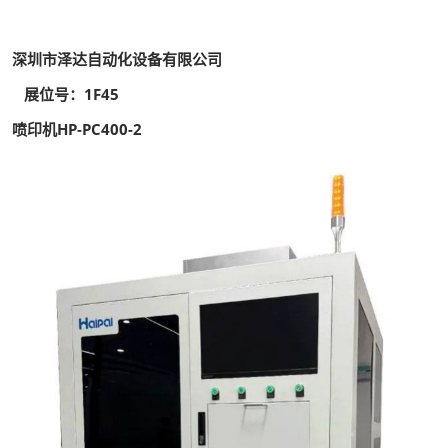
深圳市泽达自动化设备有限公司
展位号：1F45
喷印机HP-PC400-2