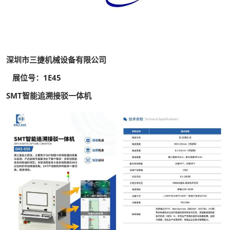
深圳市三捷机械设备有限公司
展位号：1E45
SMT智能追溯接驳一体机