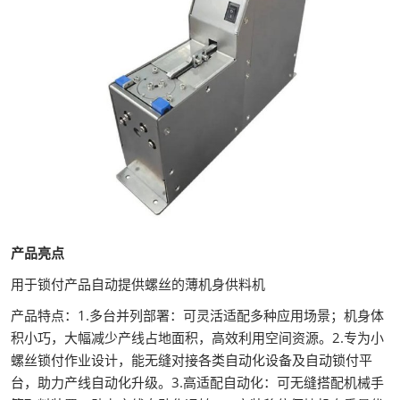
产品亮点
用于锁付产品自动提供螺丝的薄机身供料机
产品特点：1.多台并列部署：可灵活适配多种应用场景；机身体
积小巧，大幅减少产线占地面积，高效利用空间资源。2.专为小
螺丝锁付作业设计，能无缝对接各类自动化设备及自动锁付平
台，助力产线自动化升级。3.高适配自动化：可无缝搭配机械手