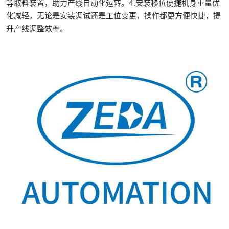
等取料装置，助力产线自动化运转。4.安装移位便捷机身重量优
化减轻，无论是安装调试还是工位变更，操作都更方便快捷，提
升产线调整效率。