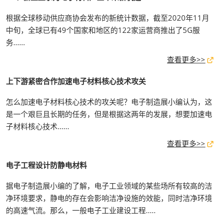
根据全球移动供应商协会发布的新统计数据，截至2020年11月
中旬，全球已有49个国家和地区的122家运营商推出了5G服
务......
查看更多>>
上下游紧密合作加速电子材料核心技术攻关
怎么加速电子材料核心技术的攻关呢？电子制造展小编认为，这
是一个艰巨且长期的任务，但是根据这两年的发展，想要加速电
子材料核心技术......
查看更多>>
电子工程设计防静电材料
据电子制造展小编的了解，电子工业领域的某些场所有较高的洁
净环境要求，静电的存在会影响洁净设施的效能，同时洁净环境
的高速气流。那么，一般电子工业建设工程.....