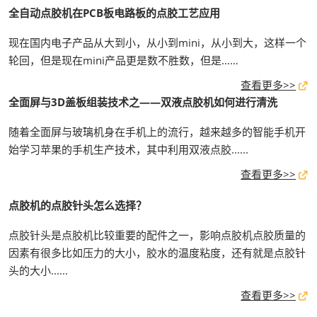
全自动点胶机在PCB板电路板的点胶工艺应用
现在国内电子产品从大到小，从小到mini，从小到大，这样一个
轮回，但是现在mini产品更是数不胜数，但是……
查看更多>>
全面屏与3D盖板组装技术之——双液点胶机如何进行清洗
随着全面屏与玻璃机身在手机上的流行，越来越多的智能手机开
始学习苹果的手机生产技术，其中利用双液点胶......
查看更多>>
点胶机的点胶针头怎么选择？
点胶针头是点胶机比较重要的配件之一，影响点胶机点胶质量的
因素有很多比如压力的大小，胶水的温度粘度，还有就是点胶针
头的大小......
查看更多>>