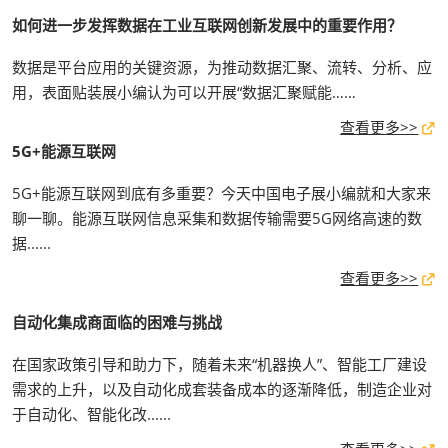
如何进一步发挥数据在工业互联网创新发展中的重要作用？
数据是平台应用的关键资源，为推动数据汇聚、流转、分析、应
用，表面贴装展小编认为可以开展“数据汇聚赋能……
查看更多>>
5G+能源互联网
5G+能源互联网到底有多重要？今天中国电子展小编就和大家来
聊一聊。能源互联网信息采集和数据传输需要5G网络高速的数
据......
查看更多>>
自动化集成商面临的困难与挑战
在国家政策引导和助力下，随着未来“机器换人”、智能工厂建设
需求的上升，以及自动化成套装备成本的逐渐降低，制造企业对
于自动化、智能化改......