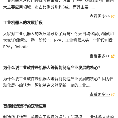
工业机器人从应用领域分布来看，汽车与电子电机制造为目前两
大主要应用领域，市占比例分别约3成，而其主要……
查看更多>>
工业机器人的发展阶段
大家对工业机器人的发展阶段都了解吗？今天自动化展小编就和
大家详细解说一番。阶段 1：RPA，工业机器人头一个阶段叫做
RPA，Robotic......
查看更多>>
为什么说工业软件是机器人等智能制造产业发展的核心？
为什么说工业软件是机器人等智能制造产业发展的核心？因为自
动化展小编认为，智能制造必然是新一轮的工业......
查看更多>>
智能制造运行的逻辑应用
制造范式转型，关键在于数据流通与工艺建模，工业体系交替的