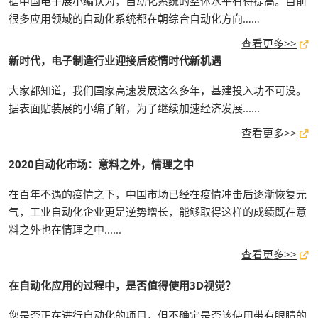
据中国电子展小编认为，自动化系统的整体水平有待提高。目前
很多应用领域的自动化系统都在朝综合自动化方向……
查看更多>>
新时代，电子制造行业迎接后疫情时代新机遇
大家都知道，我们国家高速发展这么多年，基建投入功不可没。
据表面贴装展的小编了解，为了继续加速经济发展......
查看更多>>
2020自动化市场：意料之外，情理之中
在百年不遇的疫情之下，中国市场已经在疫情冲击后逐渐恢复元
气，工业自动化企业更是逆势增长，能够取得这样的成绩既在意
料之外也在情理之中......
查看更多>>
在自动化应用的过程中，是否值得使用3D视觉？
您是否正在进行自动化的项目，但不确定是否该使用带有眼睛的