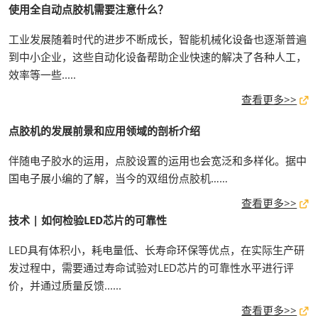
使用全自动点胶机需要注意什么？
工业发展随着时代的进步不断成长，智能机械化设备也逐渐普遍
到中小企业，这些自动化设备帮助企业快速的解决了各种人工，
效率等一些.....
查看更多>>
点胶机的发展前景和应用领域的剖析介绍
伴随电子胶水的运用，点胶设置的运用也会宽泛和多样化。据中
国电子展小编的了解，当今的双组份点胶机……
查看更多>>
技术 | 如何检验LED芯片的可靠性
LED具有体积小，耗电量低、长寿命环保等优点，在实际生产研
发过程中，需要通过寿命试验对LED芯片的可靠性水平进行评
价，并通过质量反馈......
查看更多>>