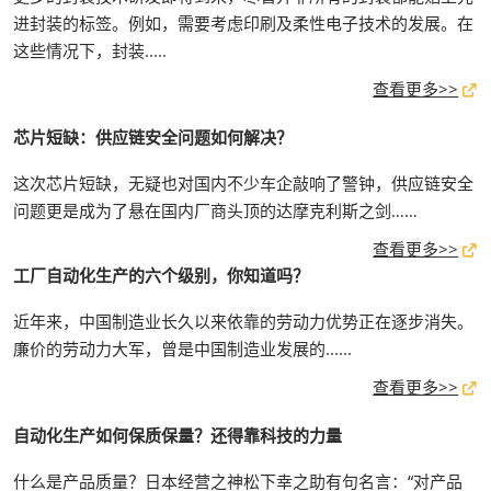
进封装的标签。例如，需要考虑印刷及柔性电子技术的发展。在
这些情况下，封装.....
查看更多>>
芯片短缺：供应链安全问题如何解决？
这次芯片短缺，无疑也对国内不少车企敲响了警钟，供应链安全
问题更是成为了悬在国内厂商头顶的达摩克利斯之剑……
查看更多>>
工厂自动化生产的六个级别，你知道吗？
近年来，中国制造业长久以来依靠的劳动力优势正在逐步消失。
廉价的劳动力大军，曾是中国制造业发展的......
查看更多>>
自动化生产如何保质保量？还得靠科技的力量
什么是产品质量？日本经营之神松下幸之助有句名言：“对产品