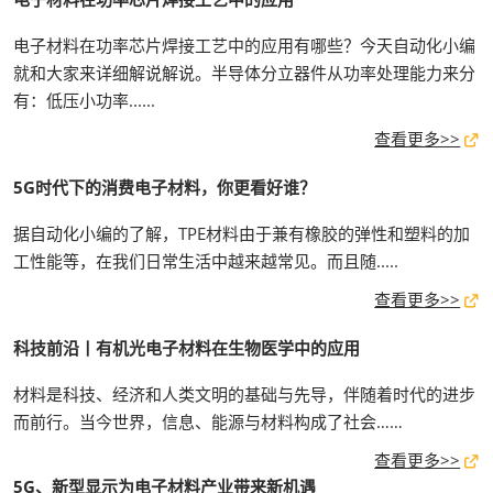
电子材料在功率芯片焊接工艺中的应用有哪些？今天自动化小编
就和大家来详细解说解说。半导体分立器件从功率处理能力来分
有：低压小功率......
查看更多>>
5G时代下的消费电子材料，你更看好谁？
据自动化小编的了解，TPE材料由于兼有橡胶的弹性和塑料的加
工性能等，在我们日常生活中越来越常见。而且随.....
查看更多>>
科技前沿丨有机光电子材料在生物医学中的应用
材料是科技、经济和人类文明的基础与先导，伴随着时代的进步
而前行。当今世界，信息、能源与材料构成了社会……
查看更多>>
5G、新型显示为电子材料产业带来新机遇