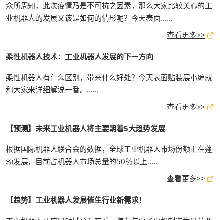
众所周知，此次疫情乃是不可抗之因素，那么大家比较关心的工
业机器人的发展又该是如何的情形呢？今天表面......
查看更多>>
柔性机器人技术：工业机器人发展的下一方向
柔性机器人有什么区别，带来什么好处？今天表面贴装展小编就
和大家来详细解说一番。......
查看更多>>
【预测】未来工业机器人将主要朝着5大趋势发展
根据国际机器人联合会的数据，全球工业机器人市场份额正在蓬
勃发展，目前占机器人市场总量的50％以上.....
查看更多>>
【趋势】工业机器人发展催生行业新需求！