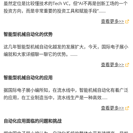
虽然定位是比较懂技术的Tech VC，但“AI不再是创新工场的一个
投资方向，而是非常重要的投资工具和赋能手段”......
查看更多>>
智能型机械自动化的优势
这几年智能型机械自动化越发的发展扩大，今天，国际电子展小
编就和大家详细聊一聊它的优势。......
查看更多>>
智能型机械自动化的应用
据国际电子展小编所知，在流水线中，智能机械自动化有着广泛
的应用，在工业制造当中，流水线生产是一种高效.....
查看更多>>
自动化应用面临的问题和挑战