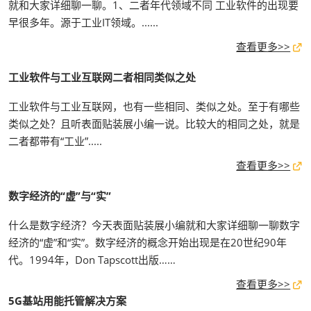
就和大家详细聊一聊。1、二者年代领域不同 工业软件的出现要
早很多年。源于工业IT领域。......
查看更多>>
工业软件与工业互联网二者相同类似之处
工业软件与工业互联网，也有一些相同、类似之处。至于有哪些
类似之处？且听表面贴装展小编一说。比较大的相同之处，就是
二者都带有“工业”.....
查看更多>>
数字经济的“虚”与“实”
什么是数字经济？今天表面贴装展小编就和大家详细聊一聊数字
经济的“虚”和“实”。数字经济的概念开始出现是在20世纪90年
代。1994年，Don Tapscott出版……
查看更多>>
5G基站用能托管解决方案