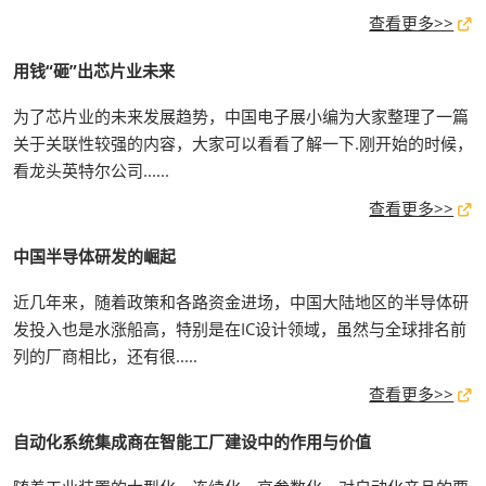
查看更多>>
用钱“砸”出芯片业未来
为了芯片业的未来发展趋势，中国电子展小编为大家整理了一篇
关于关联性较强的内容，大家可以看看了解一下.刚开始的时候，
看龙头英特尔公司......
查看更多>>
中国半导体研发的崛起
近几年来，随着政策和各路资金进场，中国大陆地区的半导体研
发投入也是水涨船高，特别是在IC设计领域，虽然与全球排名前
列的厂商相比，还有很.....
查看更多>>
自动化系统集成商在智能工厂建设中的作用与价值