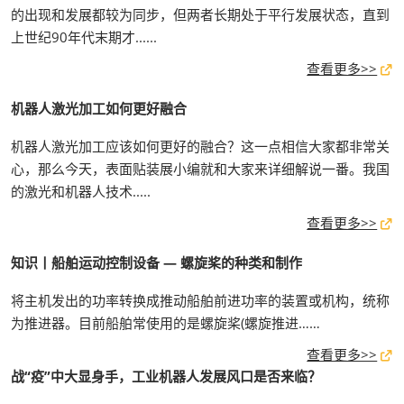
的出现和发展都较为同步，但两者长期处于平行发展状态，直到
上世纪90年代末期才......
查看更多>>
机器人激光加工如何更好融合
机器人激光加工应该如何更好的融合？这一点相信大家都非常关
心，那么今天，表面贴装展小编就和大家来详细解说一番。我国
的激光和机器人技术.....
查看更多>>
知识丨船舶运动控制设备 — 螺旋桨的种类和制作
将主机发出的功率转换成推动船舶前进功率的装置或机构，统称
为推进器。目前船舶常使用的是螺旋桨(螺旋推进……
查看更多>>
战“疫”中大显身手，工业机器人发展风口是否来临？