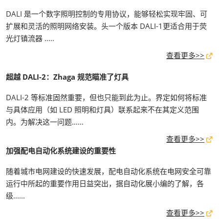
DALI 是一个数字照明控制的专用协议，能够轻松实现牢固、可
扩展和灵活的照明网络安装。头一个版本 DALI-1更适合用于荧
光灯镇流器 .....
查看更多>>
超越 DALI-2：Zhaga 规范瞄准了灯具
DALI-2 等标准固然重要，但也只能到此为止。界定如何将标准
与具体应用（如 LED 照明和灯具）联系起来不在其定义范围
内。为解决这一问题……
查看更多>>
加强配电自动化系统建设的重要性
随着城市电网建设的快速发展，配电自动化系统在电网安全可靠
运行中所起的重要作用日益突出，据自动化展小编的了解，各
级......
查看更多>>