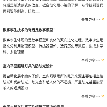
背后是制造范式的改变。据自动化展小编的了解，从传统到现代
再到智能制造，研发.....
查看更多>>
数字孪生技术的背后是数字模型！
数字孪生体现的是数字模型和实体的双向进化过程。数字孪生是
指充分利用物理模型、传感器更新、运行历史等数据，集成多学
科、多物理量……
查看更多>>
室内平面照明灯具的防眩光设计
据自动化展小编的了解，室内照明场所的眩光来源主要包括直接
眩光和反射眩光。眩光会引起人体的不适感，严重眩光甚至能影
响人的短期视力......
查看更多>>
电子材料在功率芯片焊接工艺中的应用