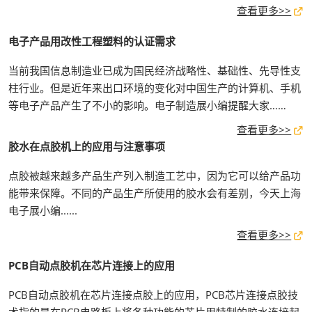
查看更多>>
电子产品用改性工程塑料的认证需求
当前我国信息制造业已成为国民经济战略性、基础性、先导性支
柱行业。但是近年来出口环境的变化对中国生产的计算机、手机
等电子产品产生了不小的影响。电子制造展小编提醒大家……
查看更多>>
胶水在点胶机上的应用与注意事项
点胶被越来越多产品生产列入制造工艺中，因为它可以给产品功
能带来保障。不同的产品生产所使用的胶水会有差别，今天上海
电子展小编......
查看更多>>
PCB自动点胶机在芯片连接上的应用
PCB自动点胶机在芯片连接点胶上的应用，PCB芯片连接点胶技