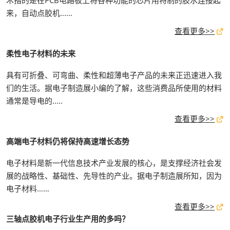
术指的是在PCB电路板上将各种功能的芯片用特制的胶水连接起
来，自动点胶机......
查看更多>>
柔性电子材料的未来
具有可折叠、可弯曲、柔性和超薄电子产品的未来正迅速进入我
们的生活。据电子制造展小编的了解，这些消费品所使用的材料
通常是导电的.....
查看更多>>
高端电子材料仍将保持高速增长态势
电子材料是新一代信息技术产业发展的核心，是支撑经济社会发
展的战略性、基础性、先导性的产业。据电子制造展所知，因为
电子材料……
查看更多>>
三轴点胶机电子行业生产用的多吗？