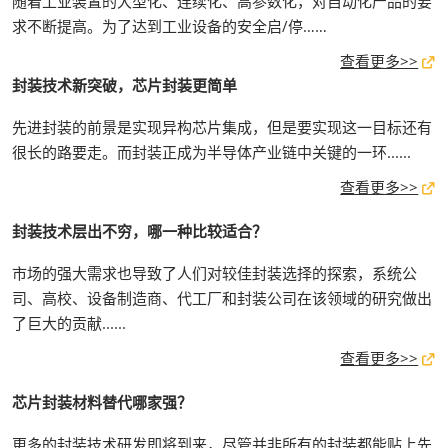
随着工业装置的大型化、连续化、高参数化，对自动化产品的要
求不断提高。为了达到工业设备的安全启/停……
查看更多>>
封装技术新突破，芯片封装更简单
先进封装的前景是实现异构芯片集成，但是要实现这一目标还有
很长的路要走。而封装正成为半导体产业链中关键的一环......
查看更多>>
封装技术层出不穷，哪一种比较适合？
市场的强大需求也导致了人们对较佳封装选择的探索，系统公
司、高校、设备制造商、代工厂和封装公司在该领域的研究做出
了巨大的贡献......
查看更多>>
芯片封装材料替代哪家强？
更多的封装技术研发即将到来，尽管并非所有的封装都能贴上先