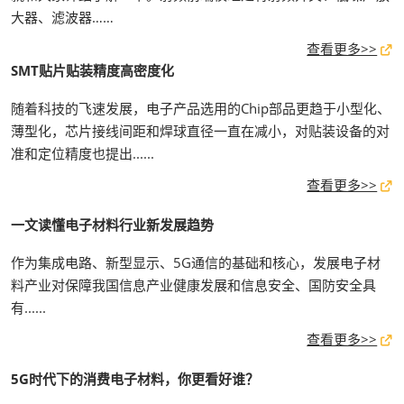
大器、滤波器……
查看更多>>
SMT贴片贴装精度高密度化
随着科技的飞速发展，电子产品选用的Chip部品更趋于小型化、
薄型化，芯片接线间距和焊球直径一直在减小，对贴装设备的对
准和定位精度也提出......
查看更多>>
一文读懂电子材料行业新发展趋势
作为集成电路、新型显示、5G通信的基础和核心，发展电子材
料产业对保障我国信息产业健康发展和信息安全、国防安全具
有......
查看更多>>
5G时代下的消费电子材料，你更看好谁？