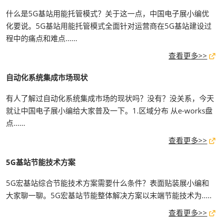
什么是5G基站用能托管模式？关于这一点，中国电子展小编优
化要说。5G基站用能托管模式全面针对运营商在5G基站建设过
程中的痛点和难点......
查看更多>>
自动化系统集成市场现状
有人了解过自动化系统集成市场的现状吗？没有？没关系，今天
就让中国电子展小编给大家普及一下。1.区域分布 从e-works盘
点......
查看更多>>
5G基站节能技术方案
5G宏基站综合节能技术方案需要什么条件？表面贴装展小编和
大家聊一聊。5G宏基站节能整体解决方案以末端节能技术为.....
查看更多>>