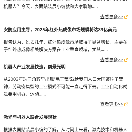
机器人？今天，表面贴装展小编就和大家聊聊.....
查看更多>>
安防应用主导，2025年红外热成像市场规模将达83亿美元
报告认为，过去几年，红外热成像市场取得了显著增长，主要在
于红外热成像相关解决方案在工业垂直领域，尤其……
查看更多>>
机器人产业发展快速，前景光明
从2003年珠三角较早出现“民工荒”就给我们人口大国敲响了警
钟，劳动密集型的工业模式不可能一直走得下去。工业自动化就
是要用机器、运动......
查看更多>>
激光与机器人联合发展现状
根据表面贴装展小编的了解，从时间上来看，激光技术和机器人