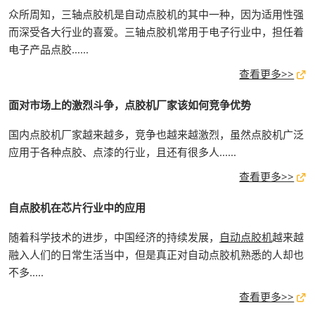
众所周知，三轴点胶机是自动点胶机的其中一种，因为适用性强
而深受各大行业的喜爱。三轴点胶机常用于电子行业中，担任着
电子产品点胶......
查看更多>>
面对市场上的激烈斗争，点胶机厂家该如何竞争优势
国内点胶机厂家越来越多，竞争也越来越激烈，虽然点胶机广泛
应用于各种点胶、点漆的行业，且还有很多人......
查看更多>>
自点胶机在芯片行业中的应用
随着科学技术的进步，中国经济的持续发展，
自动点胶机
越来越
融入人们的日常生活当中，但是真正对自动点胶机熟悉的人却也
不多.....
查看更多>>