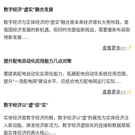
数字经济“虚实”融合发展
数字经济与实体经济的“虚实”融合是未来经济增长大势所趋，是
我国经济发展的新机遇。但同时也面临新挑战，需要重新布局取
得新发展......
查看更多>>
提升配电自动化应用能力几点对策
要提高配电自动化实用化能力，拓展配电自动化系统应用范围，
提升“一流配电网”建设水平，应结合地方配电网运行实际.....
查看更多>>
数字经济以“虚”促“实”
实体经济是数字经济的根，数字经济以“虚”的属性为实体经济注
入新动能，焕发经济新活力。数字经济虚拟化的连接和数据是赋
能实体经济的两大核心……