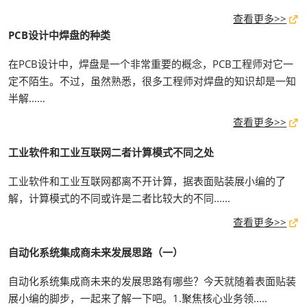
查看更多>>
PCB设计中焊盘的种类
在PCB设计中，焊盘是一个非常重要的概念，PCB工程师对它一
定不陌生。不过，虽然熟悉，很多工程师对焊盘的知识却是一知
半解......
查看更多>>
工业软件和工业互联网二者计算模式不同之处
工业软件和工业互联网都离不开计算，据表面贴装展小编的了
解，计算模式的不同或许是二者比较大的不同......
查看更多>>
自动化系统集成商未来发展思路（一）
自动化系统集成商未来的发展思路有哪些？今天就随着表面贴装
展小编的脚步，一起来了解一下吧。1.聚焦核心业务领.....