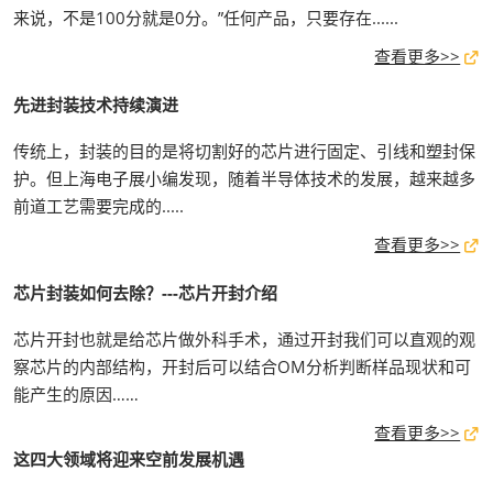
来说，不是100分就是0分。”任何产品，只要存在......
查看更多>>
先进封装技术持续演进
传统上，封装的目的是将切割好的芯片进行固定、引线和塑封保
护。但上海电子展小编发现，随着半导体技术的发展，越来越多
前道工艺需要完成的.....
查看更多>>
芯片封装如何去除？---芯片开封介绍
芯片开封也就是给芯片做外科手术，通过开封我们可以直观的观
察芯片的内部结构，开封后可以结合OM分析判断样品现状和可
能产生的原因……
查看更多>>
这四大领域将迎来空前发展机遇