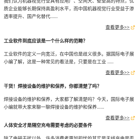
我们认为机器视觉行业具有应用广、空间大、壁垒高的特点，优
质企业能够长期保持高盈利水平，而中国机器视觉行业受益于渗
透率提升、国产化替代......
查看更多>>
工业软件到底应该是一个什么样的范畴？
工业软件的定义一向宽泛，在中国也是歧义很多。据国际电子展
小编了解，这是一种常见的看法是，只要是在工业 .....
查看更多>>
干货！焊接设备的维护和保养，你都清楚了吗？
焊接设备的维护和保养，大家都了解清楚吗？今天，国际电子展
小编就带大家来聊一聊焊接设备的维护和保养……
查看更多>>
人体安全才是隔空充电需要考虑的必要条件
除了电磁干扰以外，许多消费者更加担忧的其实是无线充电是否