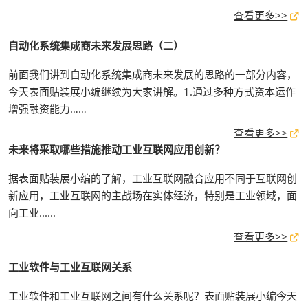
查看更多>>
自动化系统集成商未来发展思路（二）
前面我们讲到自动化系统集成商未来发展的思路的一部分内容，
今天表面贴装展小编继续为大家讲解。1.通过多种方式资本运作
增强融资能力……
查看更多>>
未来将采取哪些措施推动工业互联网应用创新？
据表面贴装展小编的了解，工业互联网融合应用不同于互联网创
新应用，工业互联网的主战场在实体经济，特别是工业领域，面
向工业......
查看更多>>
工业软件与工业互联网关系
工业软件和工业互联网之间有什么关系呢？表面贴装展小编今天