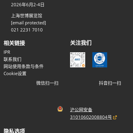
2026年6月2-4日
上海世博展览馆
[email protected]
021 2231 7010
关注我们
相关链接
IPR
联系我们
网站使用条款与条件
Cookie设置
微信扫一扫
抖音扫一扫
沪公网安备
31010602008804号
隐私选项