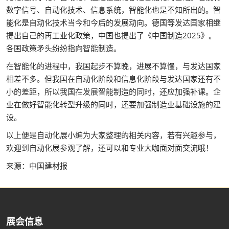
数字信号、自动化技术、信息系统，智能化也是不知所出的。智
能化是自动化技术当今和今后的发展动向。德国等发达国家相继
提出自己的再工业化政策，中国也提出了《中国制造2025》。
各国政策矛头纷纷指向智能制造。
在智能化的进程中，我国起步不算晚，进展不算慢，与发达国家
相差不多。但我国在自动化阶段和信息化阶段与发达国家还有不
小的差距，所以我国在发展智能制造的同时，还应加强补课。企
业在做好智能化转型升级的同时，还要加强制造业基础设施的建
设。
以上便是自动化展小编为大家整理的相关内容，若有兴趣参与，
欢迎到自动化展参观了解，还可以和专业大咖面对面交流哦！
来源：中国建材报
展会信息