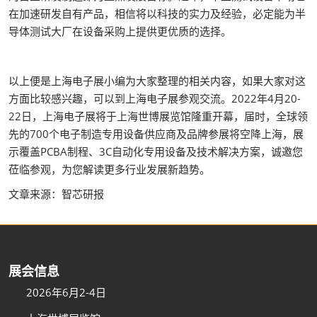
在加速研发自有产品，相信将以科技的实力及经验，必定能为半
导体测试大厂在设备采购上提供更优质的选择。
以上便是上海电子展小编为大家整理的相关内容，如果大家对这
方面比较感兴趣，可以到上海电子展参观交流。2022年4月20-
22日，上海电子展将于上海世博展览馆隆重开幕，届时，全球领
先的700个电子制造专用设备供应商及品牌参展将空降上海，展
示覆盖PCBA制程、3C自动化专用设备及技术解决方案，诚邀您
莅临参观，为您解读更多行业发展新趋势。
文章来源：智芯研报
展会信息
2026年6月2-4日