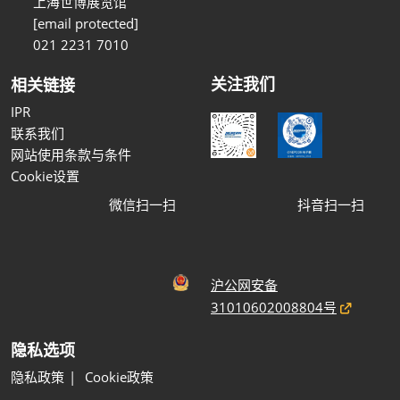
上海世博展览馆
[email protected]
021 2231 7010
关注我们
相关链接
IPR
联系我们
网站使用条款与条件
Cookie设置
微信扫一扫
抖音扫一扫
沪公网安备
31010602008804号
隐私选项
隐私政策
Cookie政策