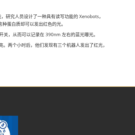
研究人员设计了一种具有读写功能的 Xenobots，
，这种蛋白质却可以发出红色的光。
光开关，从而可以记录在 390nm 左右的蓝光曝光。
m 光束照亮。两个小时后，他们发现有三个机器人发出了红光，