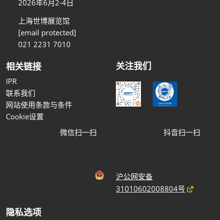
2026年6月2-4日
上海世博展览馆
[email protected]
021 2231 7010
关注我们
相关链接
IPR
联系我们
网站使用条款与条件
Cookie设置
微信扫一扫
抖音扫一扫
沪公网安备
31010602008804号
隐私选项