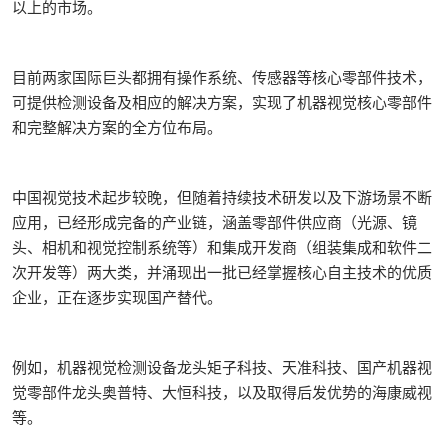
以上的市场。
目前两家国际巨头都拥有操作系统、传感器等核心零部件技术，
可提供检测设备及相应的解决方案，实现了机器视觉核心零部件
和完整解决方案的全方位布局。
中国视觉技术起步较晚，但随着持续技术研发以及下游场景不断
应用，已经形成完备的产业链，涵盖零部件供应商（光源、镜
头、相机和视觉控制系统等）和集成开发商（组装集成和软件二
次开发等）两大类，并涌现出一批已经掌握核心自主技术的优质
企业，正在逐步实现国产替代。
例如，机器视觉检测设备龙头矩子科技、天准科技、国产机器视
觉零部件龙头奥普特、大恒科技，以及取得后发优势的海康威视
等。