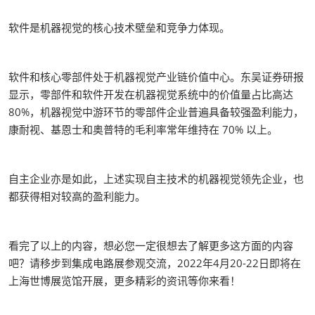
软件是机器视觉的核心技术壁垒和竞争力体现。
软件和核心零部件处于机器视觉产业链价值中心。东吴证券研报
显示，零部件和软件开发在机器视觉系统中的价值量占比高达
80%，机器视觉中游环节的零部件企业普遍具备较强盈利能力，
康耐视、基恩士和奥普特的毛利率常年维持在 70% 以上。
自主企业亦是如此，上述实现自主技术的机器视觉领先企业，也
都获得相对较高的盈利能力。
看完了以上的内容，想必您一定很想去了解更多这方面的内容
吧？请移步到集成电路展参观交流，2022年4月20-22日即将在
上海世博展览馆开展，更多精彩的资讯等你来看！