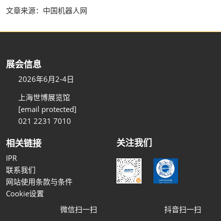
文章来源：中国机器人网
展会信息
2026年6月2-4日
上海世博展览馆
[email protected]
021 2231 7010
关注我们
相关链接
IPR
联系我们
网站使用条款与条件
Cookie设置
微信扫一扫
抖音扫一扫