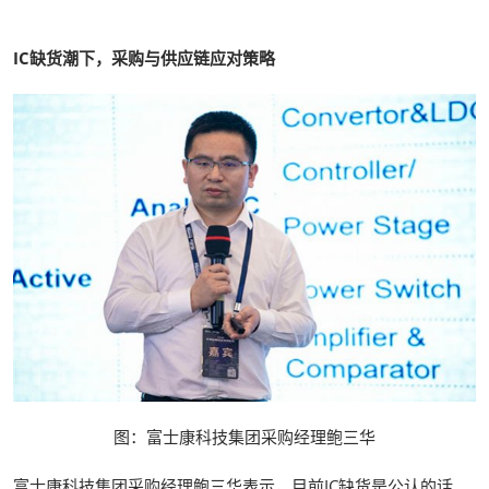
IC缺货潮下，采购与供应链应对策略
图：富士康科技集团采购经理鲍三华
富士康科技集团采购经理鲍三华表示，目前IC缺货是公认的话