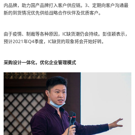
内品牌，助力国产品牌打入客户供应链。3、定期向客户沟通最
新的到货情况优先供给战略合作伙伴及优质客户。
由于疫情、制裁等各种原因，IC缺货潮仍会持续。彭佳颖表示，
预计2021年Q4季度，IC缺货的现象将会开始好转。
采购设计一体化，优化企业管理模式