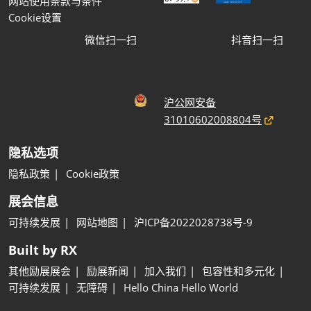
网站使用条款与条件
Cookie设置
微信扫一扫
抖音扫一扫
沪公网安备
31010602008804号
隐私选项
隐私政策
Cookie政策
展会信息
可持续发展
网站地图
沪ICP备2022028738号-9
Built by RX
其他励展展会
励展新闻
加入我们
包容性和多元化
可持续发展
无障碍
Hello China Hello World