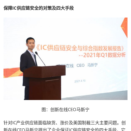
保障IC供应链安全的对策及四大手段
图：创新在线CEO马新宁
针对IC产业供应链面临缺货、涨价及美国制裁三大主要问题。创
新在线CEO马新宁提出了企业保证IC供应链安全的四大手段。它