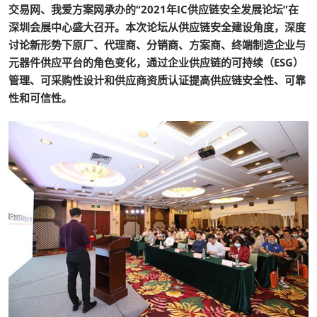
交易网、我爱方案网承办的“2021年IC供应链安全发展论坛”在
深圳会展中心盛大召开。本次论坛从供应链安全建设角度，深度
讨论新形势下原厂、代理商、分销商、方案商、终端制造企业与
元器件供应平台的角色变化，通过企业供应链的可持续（ESG）
管理、可采购性设计和供应商资质认证提高供应链安全性、可靠
性和可信性。