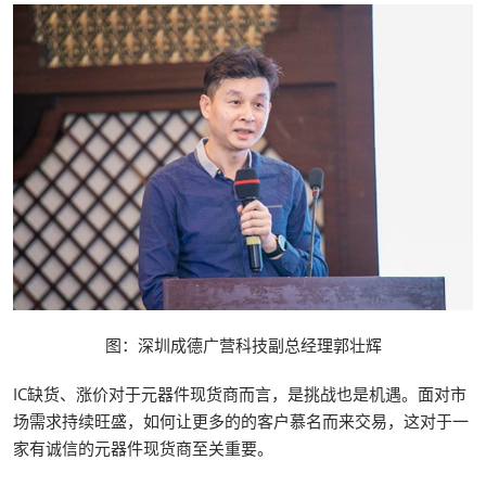
图：深圳成德广营科技副总经理郭壮辉
IC缺货、涨价对于元器件现货商而言，是挑战也是机遇。面对市
场需求持续旺盛，如何让更多的的客户慕名而来交易，这对于一
家有诚信的元器件现货商至关重要。