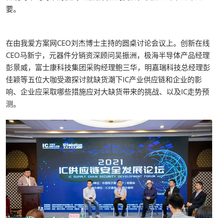
要。
在由我爱方案网CEO刘杰博士主持的圆桌讨论会议上。创新在线
CEO马新宁，元器件分销资深顾问吴振洲，极海半导体产品经理
彭景威，富士康科技集团采购经理鲍三华，明嘉瑞科技总经理彭
佳颖等五位大咖受邀探讨就缺货潮下IC产业供应链和企业的影
响、企业应采取哪些措施应对大缺货带来的挑战、以及IC走势预
测。