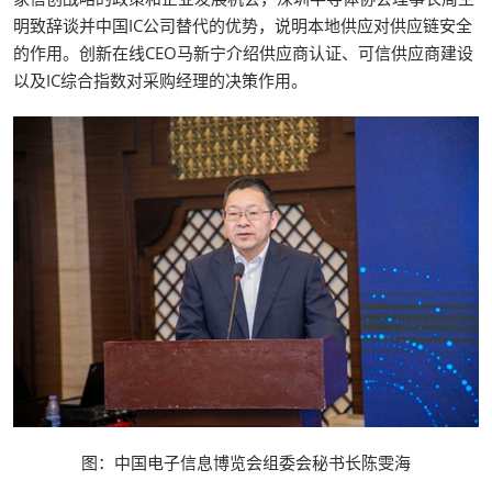
明致辞谈并中国IC公司替代的优势，说明本地供应对供应链安全
的作用。创新在线CEO马新宁介绍供应商认证、可信供应商建设
以及IC综合指数对采购经理的决策作用。
图：中国电子信息博览会组委会秘书长陈雯海