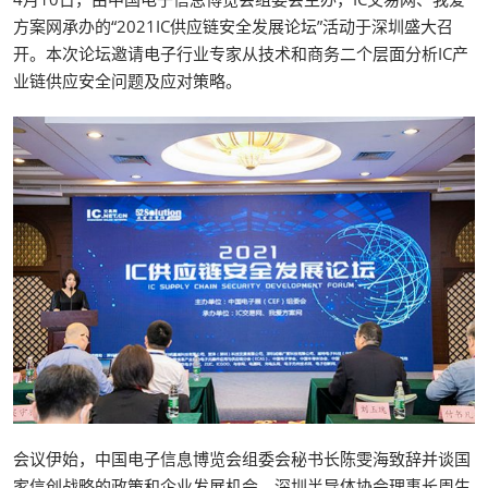
方案网承办的“2021IC供应链安全发展论坛”活动于深圳盛大召
开。本次论坛邀请电子行业专家从技术和商务二个层面分析IC产
业链供应安全问题及应对策略。
会议伊始，中国电子信息博览会组委会秘书长陈雯海致辞并谈国
家信创战略的政策和企业发展机会，深圳半导体协会理事长周生