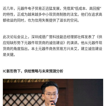
近几年，元器件电子贸易正迅猛发展，凭借其“低成本、高回报”
的特性，正成为越来越多中小现货商制胜的法宝。他们在追求高
额收益的同时，也为信用失衡提供了滋长的空间。
此次论坛会议上，深圳成德广营科技副总经理郭壮辉发表了《供
应短缺形势下元器件现货商的诚信建设》的演讲。他从元器件现
货商的角度指出，本土元器件商务贸易方兴未艾，建立诚信建设
是关键。
IC新形势下，供给策略与未来预测分析