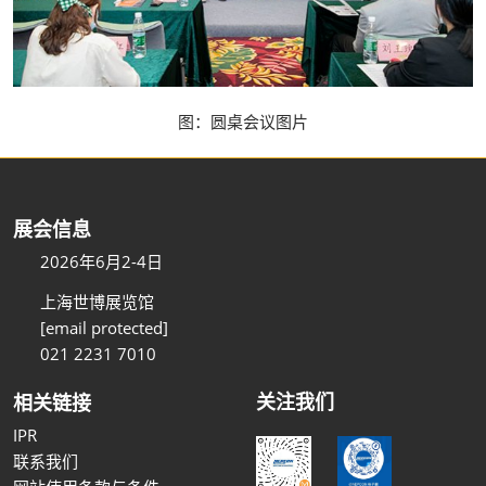
图：圆桌会议图片
展会信息
2026年6月2-4日
上海世博展览馆
[email protected]
021 2231 7010
关注我们
相关链接
IPR
联系我们