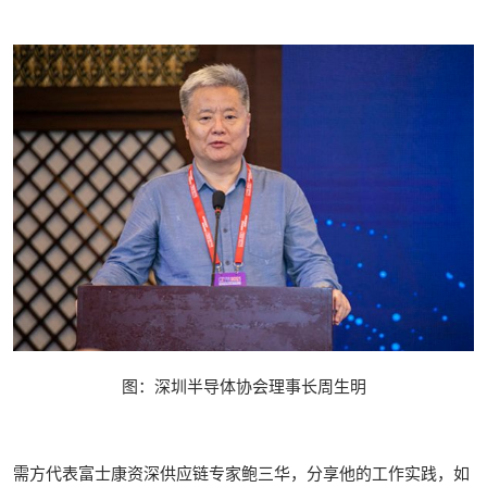
图：深圳半导体协会理事长周生明
需方代表富士康资深供应链专家鲍三华，分享他的工作实践，如