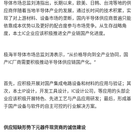
导体市场总监刘涛指出，长期以来，欧美、日韩、台湾等地的供
应商伴随着当地半导体产业的发展，通过长时间的技术积累，实
现了对上游材料、设备市场的垄断，国内半导体供应商普遍只能
依靠成本优势以及更好的配合度参与市场竞争。从生存战略角
度，本土IC企业应该积极推进全产业链国产化进度。
极海半导体市场总监刘涛表示，“从价格导向到全产业协同，国
产IC厂商需要积极推动半导体供应链国产化。”
首先，应积极开展对国产集成电路设备和材料的应用与验证；其
次，本土IP设计，开发工具设计，IC设计公司，等应用的头部企
业应该积极开展特色、先进工艺与产品应用研发；最后，形成基
于国产设备与软件的自主可控的行业解决方案。
供应短缺形势下元器件现货商的诚信建设