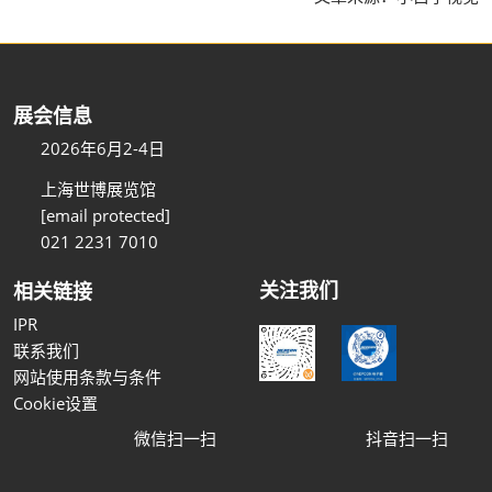
展会信息
2026年6月2-4日
上海世博展览馆
[email protected]
021 2231 7010
关注我们
相关链接
IPR
联系我们
网站使用条款与条件
Cookie设置
微信扫一扫
抖音扫一扫