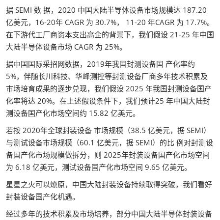
据 SEMI 数 据，2020 中国大陆半导体设备市场规模达 187.20
亿美元，16-20年 CAGR 为 30.7%， 11-20 年CAGR 为 17.7%。
在下游代工厂商资本支出高企的背景下，我们假设 21-25 年中国
大陆半导体设备市场 CAGR 为 25%。
据中国国际采招网数据，2019年我国封测设备国 产化率约
5%，伴随长川科技、华峰测控等封测设备厂商多年技术积累及
市场培育成果的逐步兑现，我们假设 2025 年我国封测设备国产
化率将达 20%。在上述假设条件下，我们预计25 年中国大陆封
测设备国产化市场空间约 15.82 亿美元。
若按 2020年全球封装设备 市场规模（38.5 亿美元，据 SEMI）
与测试设备市场规模（60.1 亿美元，据 SEMI）的比 例对封测设
备国产化市场规模做拆分，则 2025年封装设备国产化市场空间
为 6.18 亿美元，测试设备国产化市场空间 9.65 亿美元。
星星之火可以燎原，中国大陆封装设备持续取得突破，我们看好
封装设备国产化机遇。
经过多年的技术积累及市场培养，部分中国大陆半导体封装设备