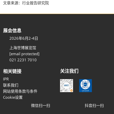
文章来源：行业报告研究院
展会信息
2026年6月2-4日
上海世博展览馆
[email protected]
021 2231 7010
关注我们
相关链接
IPR
联系我们
网站使用条款与条件
Cookie设置
微信扫一扫
抖音扫一扫