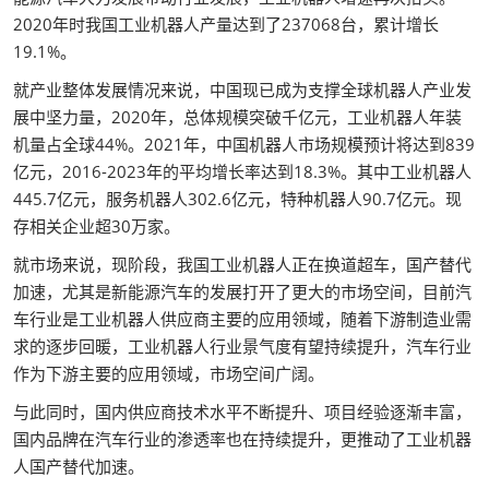
2020年时我国工业机器人产量达到了237068台，累计增长
19.1%。
就产业整体发展情况来说，中国现已成为支撑全球机器人产业发
展中坚力量，2020年，总体规模突破千亿元，工业机器人年装
机量占全球44%。2021年，中国机器人市场规模预计将达到839
亿元，2016-2023年的平均增长率达到18.3%。其中工业机器人
445.7亿元，服务机器人302.6亿元，特种机器人90.7亿元。现
存相关企业超30万家。
就市场来说，现阶段，我国工业机器人正在换道超车，国产替代
加速，尤其是新能源汽车的发展打开了更大的市场空间，目前汽
车行业是工业机器人供应商主要的应用领域，随着下游制造业需
求的逐步回暖，工业机器人行业景气度有望持续提升，汽车行业
作为下游主要的应用领域，市场空间广阔。
与此同时，国内供应商技术水平不断提升、项目经验逐渐丰富，
国内品牌在汽车行业的渗透率也在持续提升，更推动了工业机器
人国产替代加速。