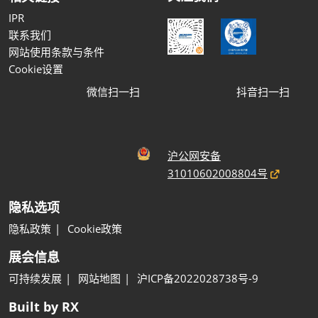
IPR
联系我们
网站使用条款与条件
Cookie设置
微信扫一扫
抖音扫一扫
沪公网安备
31010602008804号
隐私选项
隐私政策
Cookie政策
展会信息
可持续发展
网站地图
沪ICP备2022028738号-9
Built by RX