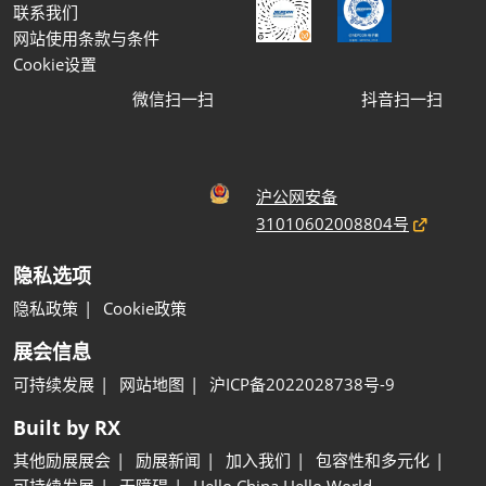
联系我们
网站使用条款与条件
Cookie设置
微信扫一扫
抖音扫一扫
沪公网安备
31010602008804号
隐私选项
隐私政策
Cookie政策
展会信息
可持续发展
网站地图
沪ICP备2022028738号-9
Built by RX
其他励展展会
励展新闻
加入我们
包容性和多元化