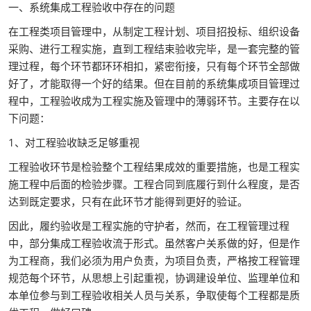
一、系统集成工程验收中存在的问题
在工程类项目管理中，从制定工程计划、项目招投标、组织设备
采购、进行工程实施，直到工程结束验收完毕，是一套完整的管
理过程，每个环节都环环相扣，紧密衔接，只有每个环节全部做
好了，才能取得一个好的结果。但在目前的系统集成项目管理过
程中，工程验收成为工程实施及管理中的薄弱环节。主要存在以
下问题：
1、对工程验收缺乏足够重视
工程验收环节是检验整个工程结果成效的重要措施，也是工程实
施工程中后面的检验步骤。工程合同到底履行到什么程度，是否
达到既定要求，只有在此环节才能得到更好的验证。
因此，履约验收是工程实施的守护者，然而，在工程管理过程
中，部分集成工程验收流于形式。虽然客户关系做的好，但是作
为工程商，我们必须为用户负责，为项目负责，严格按工程管理
规范每个环节，从思想上引起重视，协调建设单位、监理单位和
本单位参与到工程验收相关人员与关系，争取使每个工程都是质