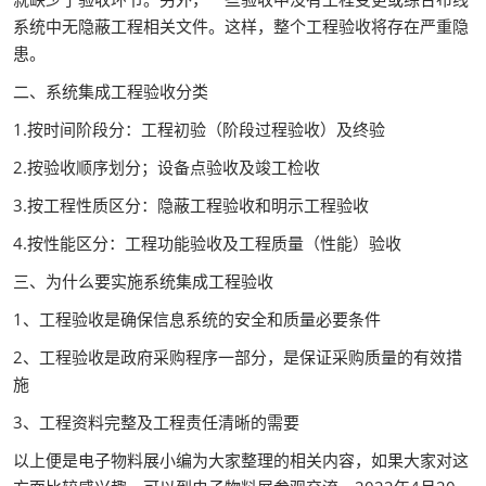
系统中无隐蔽工程相关文件。这样，整个工程验收将存在严重隐
患。
二、系统集成工程验收分类
1.按时间阶段分：工程初验（阶段过程验收）及终验
2.按验收顺序划分；设备点验收及竣工检收
3.按工程性质区分：隐蔽工程验收和明示工程验收
4.按性能区分：工程功能验收及工程质量（性能）验收
三、为什么要实施系统集成工程验收
1、工程验收是确保信息系统的安全和质量必要条件
2、工程验收是政府采购程序一部分，是保证采购质量的有效措
施
3、工程资料完整及工程责任清晰的需要
以上便是电子物料展小编为大家整理的相关内容，如果大家对这