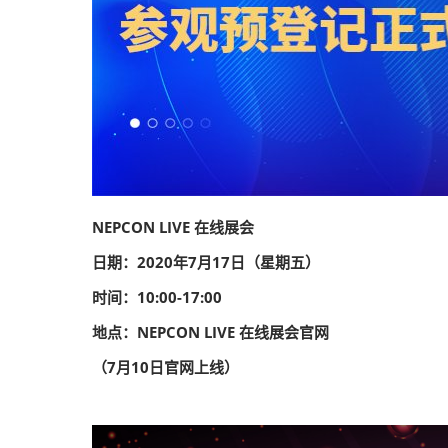
NEPCON LIVE 在线展会
日期：2020年7月17日（星期五）
时间：10:00-17:00
地点：NEPCON LIVE 在线展会官网
（7月10日官网上线）