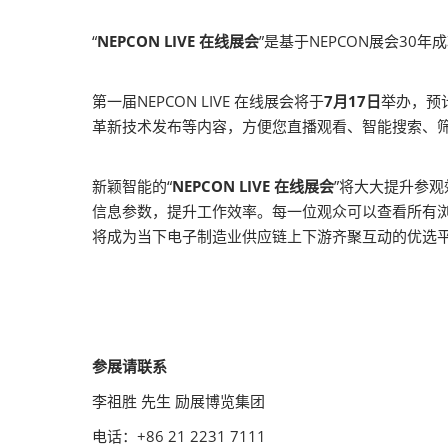
“
NEPCON LIVE 在线展会
”是基于NEPCON展会3
第一届NEPCON LIVE 在线展会将于
7月17日
举办，预
革新技术发布等内容，方便您直播观看、智能搜索、
新颖智能的“
NEPCON LIVE 在线展会
”将大大提升参
信息参数，提升工作效率。每一位观众可以查看所有
将成为当下电子制造业供应链上下游齐聚互动的优选
参展请联系
李祖胜 先生 励展博览集团
电话：+86 21 2231 7111