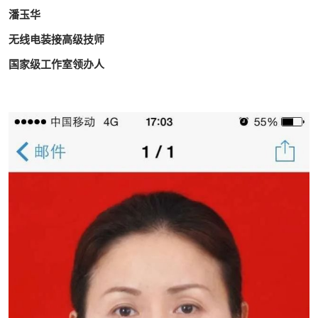
潘玉华
无线电装接高级技师
国家级工作室领办人