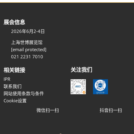
展会信息
2026年6月2-4日
上海世博展览馆
[email protected]
021 2231 7010
关注我们
相关链接
IPR
联系我们
网站使用条款与条件
Cookie设置
微信扫一扫
抖音扫一扫