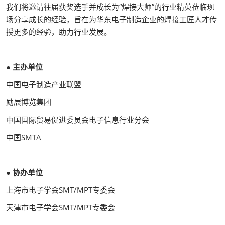
我们将邀请往届获奖选手并成长为“焊接大师”的行业精英莅临现
场分享成长的经验，旨在为华东电子制造企业的焊接工匠人才传
授更多的经验，助力行业发展。
● 主办单位
中国电子制造产业联盟
励展博览集团
中国国际贸易促进委员会电子信息行业分会
中国SMTA
● 协办单位
上海市电子学会SMT/MPT专委会
天津市电子学会SMT/MPT专委会