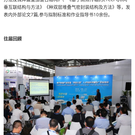
垂互联结构与方法》《种双层堆叠气密封装结构及方法》等，发
表内外部论文7篇,参与拟制标准和作业指导书10余份。
往届回顾