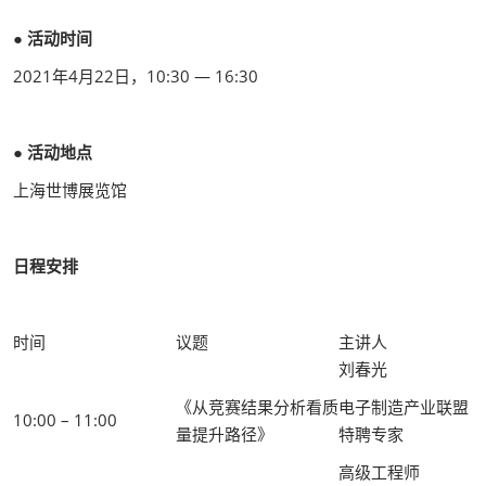
● 活动时间
2021年4月22日，10:30 — 16:30
● 活动地点
上海世博展览馆
日程安排
时间
议题
主讲人
刘春光
《从竞赛结果分析看质
电子制造产业联盟
10:00 – 11:00
量提升路径》
特聘专家
高级工程师