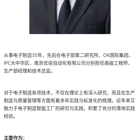
从事电子制造35年，先后在电子部第二研究所、OK国际集团、
IPC大中华区、南京优倍自动化有限公司分别担任高级工程师、
生产部经理和技术总监。
对于电子制造各项技术，不仅在理论上有深入研究，而且在生产
制造与质量管理等方面有着多年实践与标准化的梳理。近年来又
致力于电子制造智能工厂的研究与实践，积累了充分的落地实践
经验。
主要作为：