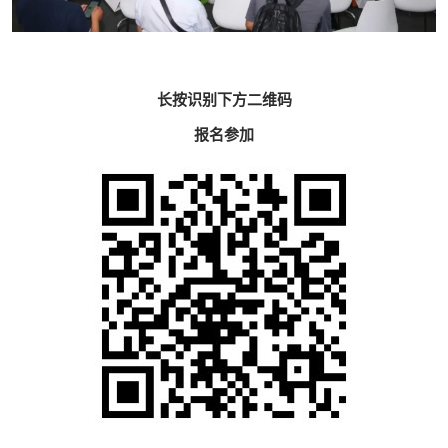
长按识别下方二维码
报名参加