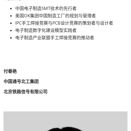
中国电子制造SMT技术的先行者
美国OK集团中国制造工厂的规划与管理者
IPC手工焊接竞赛与PCB设计竞赛的策划者与设计者
电子制造数字化建设模型实践者
电子制造产业联盟手工焊接竞赛的推动者
付春艳
中国通号北工集团
北京铁路信号有限公司