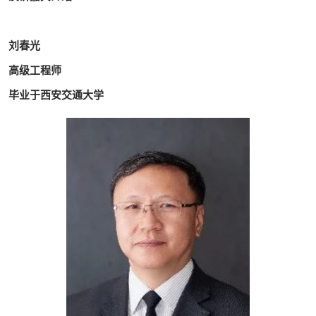
刘春光
高级工程师
毕业于西安交通大学