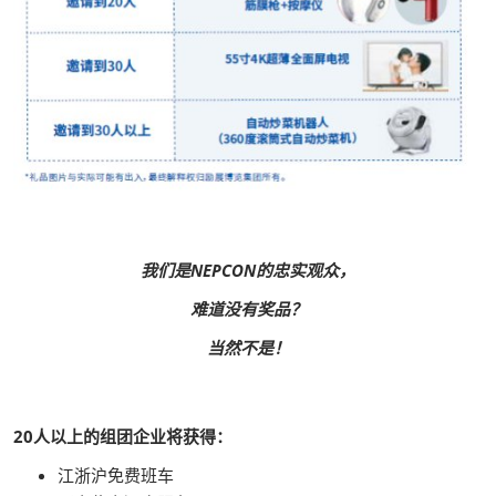
我们是NEPCON的忠实观众，
难道没有奖品？
当然不是！
20人以上的组团企业将获得：
江浙沪免费班车