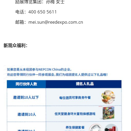
励展博览集团：孙梅 女士
电话：400 650 5611
邮箱：mei.sun@reedexpo.com.cn
新观众福利：