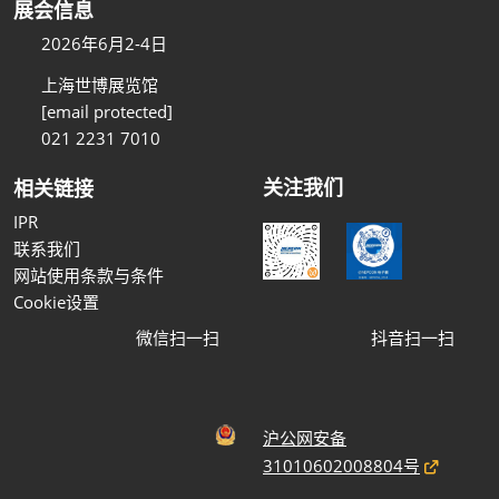
展会信息
2026年6月2-4日
上海世博展览馆
[email protected]
021 2231 7010
关注我们
相关链接
IPR
联系我们
网站使用条款与条件
Cookie设置
微信扫一扫
抖音扫一扫
沪公网安备
31010602008804号