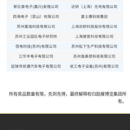
所有奖品数量有限，先到先得，最终解释权归励展博览集团所
有。