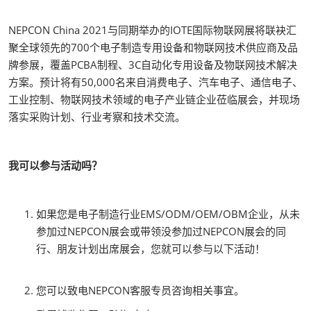
NEPCON China 2021与同期举办的IOTE国际物联网展将联袂汇
聚全球领先的700个电子制造专用设备和物联网技术供应商及品
牌参展，覆盖PCBA制程、3C自动化专用设备及物联网技术解决
方案。预计将有50,000名来自消费电子、汽车电子、通信电子、
工业控制、物联网技术领域的电子产业链企业莅临展会，并现场
落实采购计划、行业考察和技术交流。
我可以参与活动吗？
如果您是电子制造行业EMS/ODM/OEM/OBM企业，从未
参加过NEPCON展会或带领没参加过NEPCON展会的同
行、朋友计划出席展会，您就可以参与以下活动！
您可以致电NEPCON客服专员咨询相关事宜。