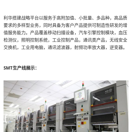
利华搭建战略平台以服务于高附加值、小批量、多品种，高品质
要求的多样型业务，同时具备为客户产品提供可制造性研发的增
值服务能力。产品覆盖移动扫描设备，汽车引擎控制模块，血压
检测仪，照明控制系统，工业控制产品，通讯类产品，无线安全
交换机，工业用电脑，通讯滤波器，射频功率放大器，逆变器。
SMT生产线展示：