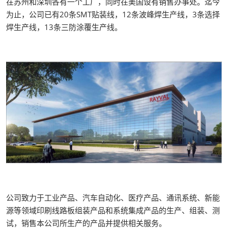
在苏州和深圳各有一个工厂，同时在美国设有销售办事处。迄今
为止，公司已有20条SMT贴装线，12条波峰焊生产线，3条选择
焊生产线，13条三防涂覆生产线。
公司致力于工业产品、汽车自动化、医疗产品、通讯系统、新能
源等领域印刷线路板组装产品和系统集成产品的生产、组装、测
试，销售本公司所生产的产品并提供相关服务。