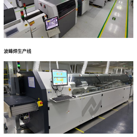
波峰焊生产线