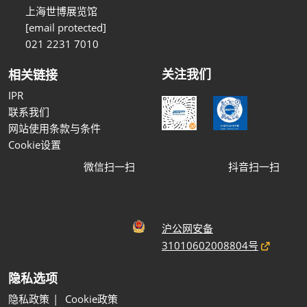
上海世博展览馆
[email protected]
021 2231 7010
关注我们
相关链接
IPR
联系我们
网站使用条款与条件
Cookie设置
微信扫一扫
抖音扫一扫
沪公网安备
31010602008804号
隐私选项
隐私政策
Cookie政策