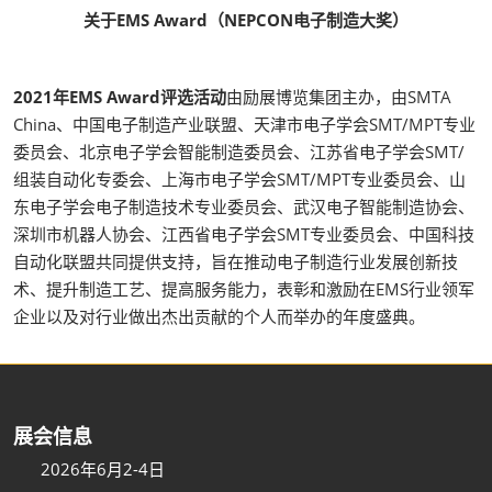
关于EMS Award（NEPCON电子制造大奖）
2021年EMS Award评选活动
由励展博览集团主办，由SMTA
China、中国电子制造产业联盟、天津市电子学会SMT/MPT专业
委员会、北京电子学会智能制造委员会、江苏省电子学会SMT/
组装自动化专委会、上海市电子学会SMT/MPT专业委员会、山
东电子学会电子制造技术专业委员会、武汉电子智能制造协会、
深圳市机器人协会、江西省电子学会SMT专业委员会、中国科技
自动化联盟共同提供支持，旨在推动电子制造行业发展创新技
术、提升制造工艺、提高服务能力，表彰和激励在EMS行业领军
企业以及对行业做出杰出贡献的个人而举办的年度盛典。
展会信息
2026年6月2-4日