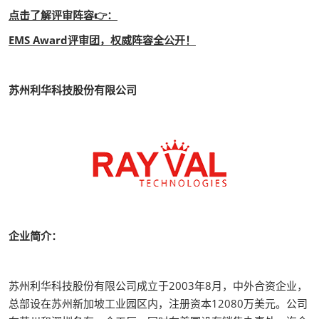
点击了解评审阵容👉：
EMS Award评审团，权威阵容全公开！
苏州利华科技股份有限公司
企业简介：
苏州利华科技股份有限公司成立于2003年8月，中外合资企业，
总部设在苏州新加坡工业园区内，注册资本12080万美元。公司