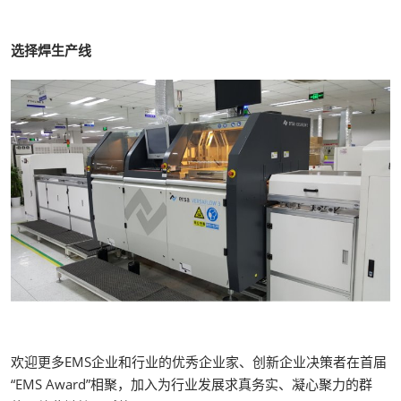
选择焊生产线
欢迎更多EMS企业和行业的优秀企业家、创新企业决策者在首届
“EMS Award”相聚，加入为行业发展求真务实、凝心聚力的群