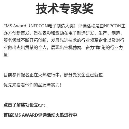
技术专家奖
EMS Award（NEPCON电子制造大奖）评选活动是由NEPCON主
办方创新首发，旨在表彰和激励在电子制造研发、生产、制造、
服务领域不断开拓创新、发展先进技术的行业领军企业以及对行
业做出杰出贡献的个人，展现出生机勃勃、奋力“犇”跑的行业力
量！
目前参评报名正在火热进行中，部分先发企业已就位
优先来看看他们的品质与实力！
点击了解奖项设立👉：
首届EMS AWARD评选活动火热进行中