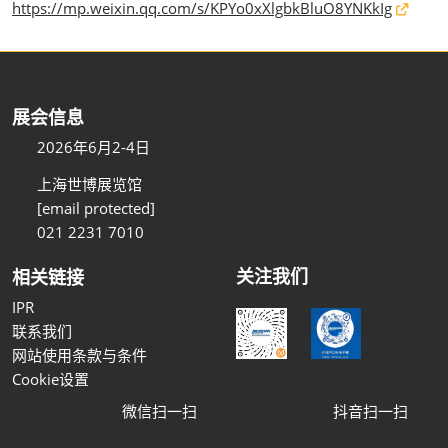
https://mp.weixin.qq.com/s/KPYo0xXlgbkBluO8YNKkIg
展会信息
2026年6月2-4日
上海世博展览馆
[email protected]
021 2231 7010
关注我们
相关链接
IPR
联系我们
网站使用条款与条件
Cookie设置
微信扫一扫
抖音扫一扫