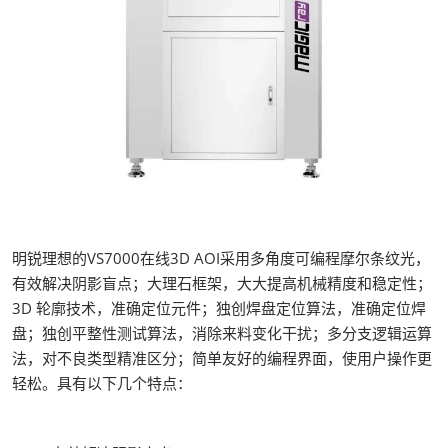
明锐理想的VS7000在线3D AOI采用多角度可编程摩尔条纹光，
有效解决阴影盲点；大理石框架，大大提高机械精度和稳定性；
3D 轮廓技术，准确定位元件；独创焊盘定位算法，准确定位焊
盘；独创平整性测试算法，消除来料变化干扰；多分支逻辑运算
法，对不良类型精准区分；简单友好的编程界面，使用户操作更
轻松。具有以下几个特点：