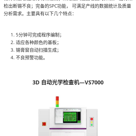
检出断锡不良；完备的SPC功能， 可满足产线的数据统计及质量
分析需求。主要具有以下几个特点：
5分钟可完成程序编制；
适应各种颜色的基板；
锡膏窗自动扫描生成；
不良预警功能。
3D 自动光学检查机—VS7000