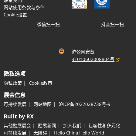
联系我们
网站使用条款与条件
Cookie设置
微信扫一扫
抖音扫一扫
沪公网安备
31010602008804号
隐私选项
隐私政策
Cookie政策
展会信息
可持续发展
网站地图
沪ICP备2022028738号-9
Built by RX
其他励展展会
励展新闻
加入我们
包容性和多元化
可持续发展
无障碍
Hello China Hello World