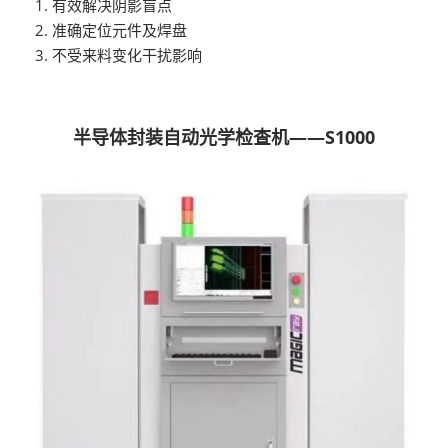
有效解决阴影盲点
准确定位元件及焊盘
不受来料变化干扰影响
半导体封装自动光学检查机——S1000