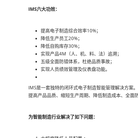
IMS六大功效：
提高电子制造综合效率10%；
降低生产员工20%；
降低自购库存30%；
实现产品4M（人、机、料、法）追溯；
五级全面防错体系，杜绝品质事故；
实现人员绩效管理及仪表盘功能。
IMS是一套独特的闭环式电子制造智能管理解决方案
提高产品品质、缩短生产周期、降低制造成本、全面
为智能制造行业解决了如下问题：