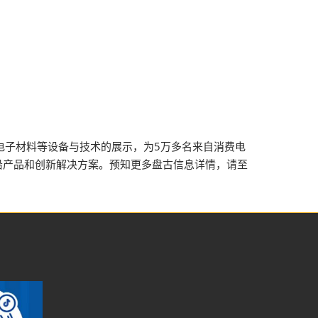
、新型电子材料等设备与技术的展示，为5万多名来自消费电
前沿产品和创新解决方案。预知更多盘古信息详情，请至