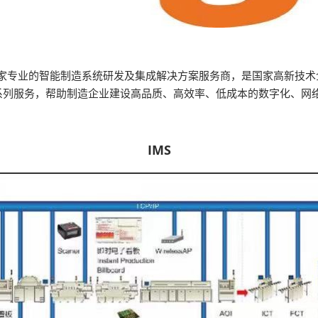
一家专业的智能制造系统研发及集成解决方案服务商，是国家高新技
系列服务，帮助制造企业建设高品质、高效率、低成本的数字化、网
IMS