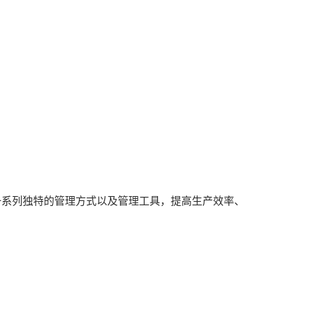
一系列独特的管理方式以及管理工具，提高生产效率、