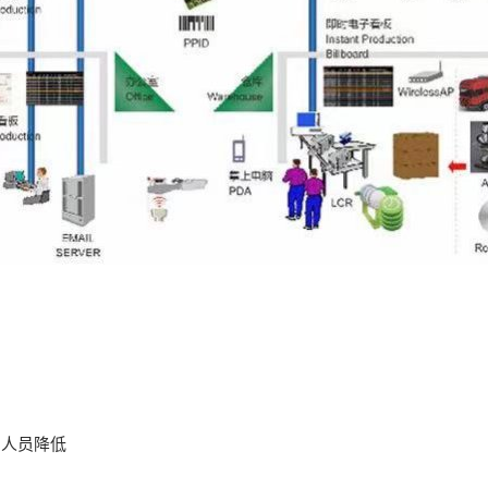
+人员降低