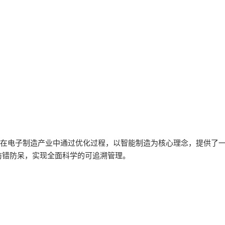
。在电子制造产业中通过优化过程，以智能制造为核心理念，提供了
防错防呆，实现全面科学的可追溯管理。