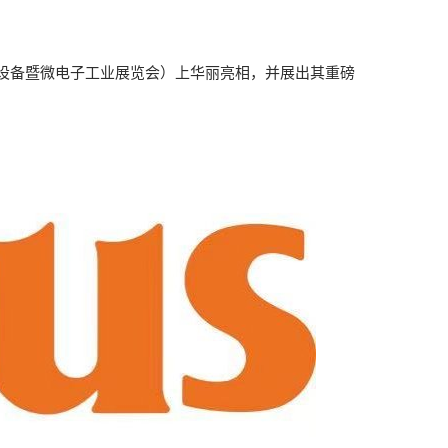
电子生产设备暨微电子工业展览会）上华丽亮相，并展出其重磅