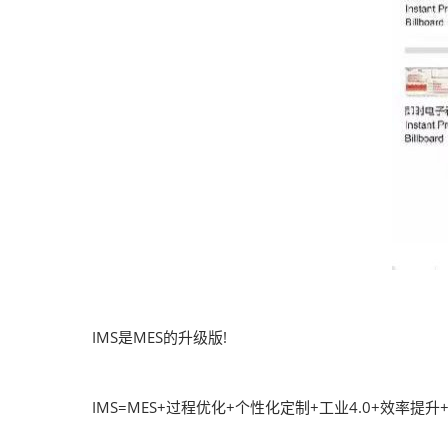
IMS是MES的升级版!
IMS=MES+过程优化+个性化定制+工业4.0+效率提升