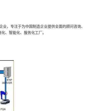
术企业，专注于为中国制造企业提供全面的顾问咨询、
络化、智能化、服务化工厂。