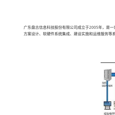
广东盘古信息科技股份有限公司成立于2005年，是
方案设计、软硬件系统集成、建设实施和运维服务等