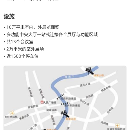
设施
• 10万平米室内、外展览面积
• 多功能中央大厅一站式连接各个展厅与功能区域
• 共13个会议室
• 2万平米的室外展场
• 近1500个停车位