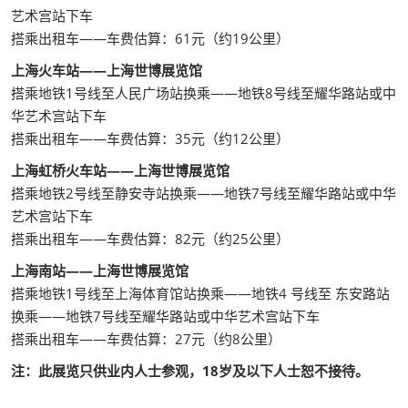
艺术宫站下车
搭乘出租车——车费估算：61元（约19公里）
上海火车站——上海世博展览馆
搭乘地铁1号线至人民广场站换乘——地铁8号线至耀华路站或中
华艺术宫站下车
搭乘出租车——车费估算：35元（约12公里）
上海虹桥火车站——上海世博展览馆
搭乘地铁2号线至静安寺站换乘——地铁7号线至耀华路站或中华
艺术宫站下车
搭乘出租车——车费估算：82元（约25公里）
上海南站——上海世博展览馆
搭乘地铁1号线至上海体育馆站换乘——地铁4 号线至 东安路站
换乘——地铁7号线至耀华路站或中华艺术宫站下车
搭乘出租车——车费估算：27元（约8公里）
注：此展览只供业内人士参观，18岁及以下人士恕不接待。