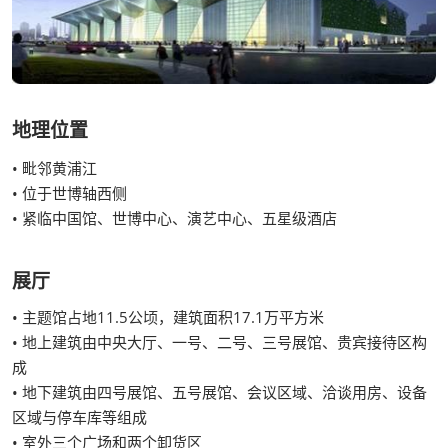
地理位置
• 毗邻黄浦江
• 位于世博轴西侧
• 紧临中国馆、世博中心、演艺中心、五星级酒店
展厅
• 主题馆占地11.5公顷，建筑面积17.1万平方米
• 地上建筑由中央大厅、一号、二号、三号展馆、贵宾接待区构
成
• 地下建筑由四号展馆、五号展馆、会议区域、洽谈用房、设备
区域与停车库等组成
• 室外三个广场和两个卸货区