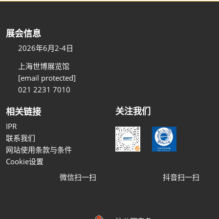
展会信息
2026年6月2-4日
上海世博展览馆
[email protected]
021 2231 7010
关注我们
相关链接
IPR
联系我们
网站使用条款与条件
Cookie设置
微信扫一扫
抖音扫一扫