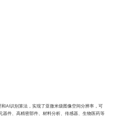
和AI识别算法，实现了亚微米级图像空间分辨率，可
电子元器件、高精密部件、材料分析、传感器、生物医药等