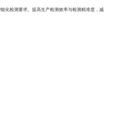
智能化检测要求。提高生产检测效率与检测精准度，减