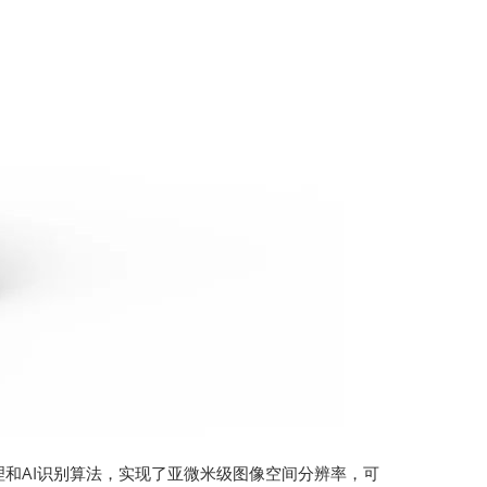
和AI识别算法，实现了亚微米级图像空间分辨率，可