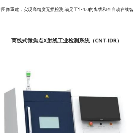
图像重建，实现高精度无损检测,满足工业4.0的离线和全自动在线
离线式微焦点X射线工业检测系统（CNT-IDR）