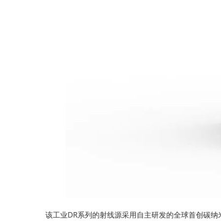
该工业DR系列的射线源采用自主研发的全球首创碳纳