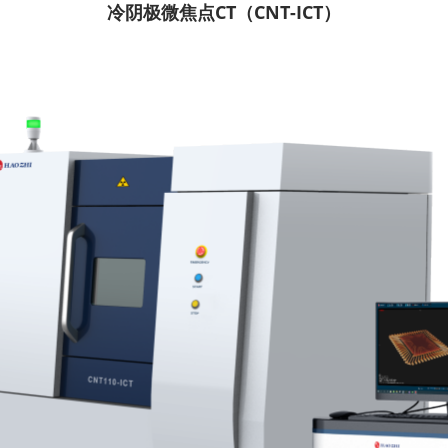
冷阴极微焦点CT（CNT-ICT）