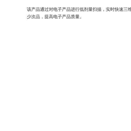
该产品通过对电子产品进行低剂量扫描，实时快速三维
少次品，提高电子产品质量。