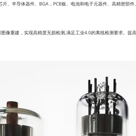
C芯片、半导体器件、BGA，PCB板、电池和电子元器件、高精密
图像重建，实现高精度无损检测,满足工业4.0的离线检测要求。提