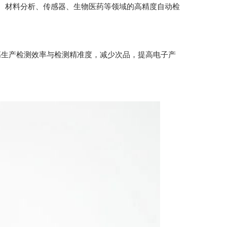
部件、材料分析、传感器、生物医药等领域的高精度自动检
高生产检测效率与检测精准度，减少次品，提高电子产