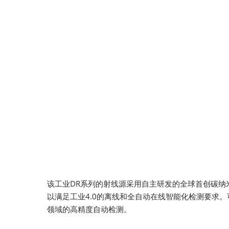
该工业DR系列的射线源采用自主研发的全球首创碳纳
以满足工业4.0的离线和全自动在线智能化检测要求。
领域的高精度自动检测。