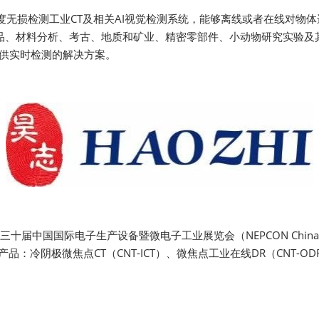
Visitor Value-Added
度无损检测工业CT及相关AI视觉检测系统，能够离线或者在线对物
Services
产品、材料分析、考古、地质和矿业、精密零部件、小动物研究实验及
供实时检测的解决方案。
第三十届中国国际电子生产设备暨微电子工业展览会（NEPCON Chi
：冷阴极微焦点CT（CNT-ICT）、微焦点工业在线DR（CNT-OD