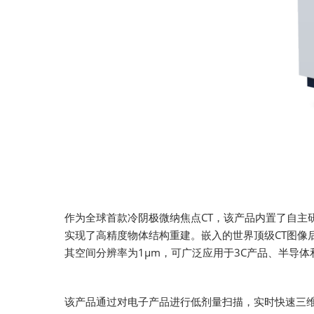
作为全球首款冷阴极微纳焦点CT，该产品内置了自主
实现了高精度物体结构重建。嵌入的世界顶级CT图像
其空间分辨率为1μm，可广泛应用于3C产品、半导
该产品通过对电子产品进行低剂量扫描，实时快速三