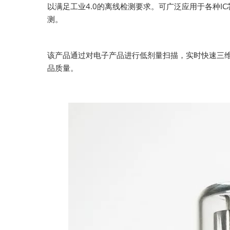
以满足工业4.0的离线检测要求。可广泛应用于各种I
测。
该产品通过对电子产品进行低剂量扫描，实时快速三维
品质量。