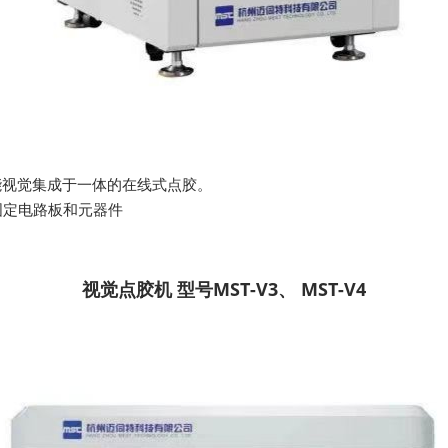
能视觉集成于一体的在线式点胶。
固定电路板和元器件
视觉点胶机 型号MST-V3、 MST-V4