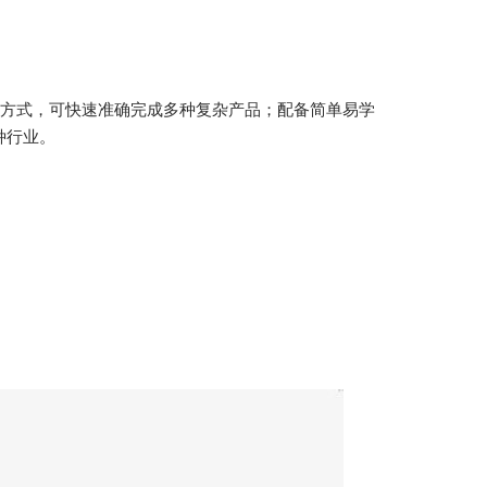
别的方式，可快速准确完成多种复杂产品；配备简单易学
种行业。