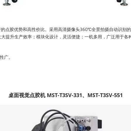
显著的点胶优势和高性价比。采用高清摄像头360℃全景拍摄自动识
大大提升生产效率；模块化设计，灵活便捷；一机多用，广泛用于各
性广。
桌面视觉点胶机 MST-T3SV-331、MST-T3SV-551