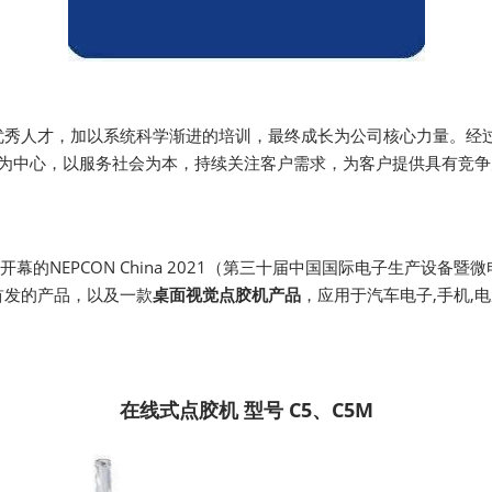
优秀人才，加以系统科学渐进的培训，最终成长为公司核心力量。经
户为中心，以服务社会为本，持续关注客户需求，为客户提供具有竞
重开幕的NEPCON China 2021（第三十届中国国际电子生产设备
首发的产品，以及一款
桌面视觉点胶机产品
，应用于汽车电子,手机,
在线式点胶机 型号 C5、C5M