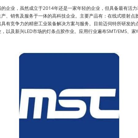
Visitor Value-Added
的企业，虽然成立于2014年还是一家年轻的企业，但具备最有活
Services
生产、销售及服务于一体的高科技企业。主要产品有：在线式喷射点
供具有竞争力的精密工业装备解决方案与服务。目前迈伺特所研发的
以及新兴LED市场的灯条点胶作业。应用行业遍布SMT/EMS、