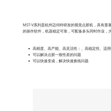
MST-V系列是杭州迈伺特研发的视觉点胶机，具有
的操作软件，机器稳定可靠，可配备多头同时作业，
高精度、高产能、高灵活性：、高稳定性、适用
可以解决点胶一致性差的问题
可以快速变成，解决快速换线问题