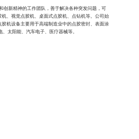
力和创新精神的工作团队，善于解决各种突发问题，可
胶机、视觉点胶机、桌面式点胶机、点钻机等。公司始
点胶机设备主要用于高端制造业中的点胶密封、表面涂
家电、太阳能、汽车电子、医疗器械等。