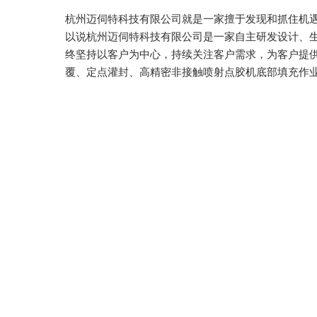
杭州迈伺特科技有限公司就是一家擅于发现和抓住机遇
以说杭州迈伺特科技有限公司是一家自主研发设计、
终坚持以客户为中心，持续关注客户需求，为客户提
覆、定点灌封、高精密非接触喷射点胶机底部填充作业，