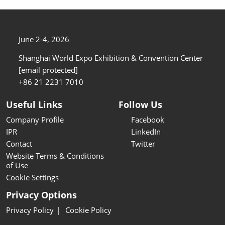
June 2-4, 2026
Shanghai World Expo Exhibition & Convention Center
[email protected]
+86 21 2231 7010
Useful Links
Follow Us
Company Profile
Facebook
IPR
LinkedIn
Contact
Twitter
Website Terms & Conditions
of Use
Cookie Settings
Privacy Options
Privacy Policy
Cookie Policy