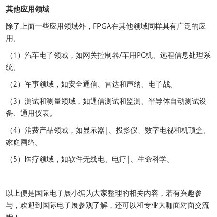
其他应用领域
除了上面一些应用领域外，FPGA在其他领域同样具有广泛的应
用。
（1）汽车电子领域，如网关控制器/车用PC机、远程信息处理系
统。
（2）军事领域，如安全通信、雷达和声纳、电子战。
（3）测试和测量领域，如通信测试和监测、半导体自动测试设
备、通用仪表。
（4）消费产品领域，如显示器|、投影仪、数字电视和机顶盒、
家庭网络。
（5）医疗领域，如软件无线电、电疗|、生命科学。
以上便是国际电子展小编为大家整理的相关内容，若有兴趣参
与，欢迎到国际电子展参观了解，还可以和专业大咖面对面交流