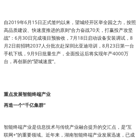
自2019年6月15日正式签约以来，望城经开区举全园之力，按照
高品质建设、快速度推进的原则“合力奋战70天，打赢投产攻坚
战”：6月30日完成项目预验收，7月18日启动设备安装调试，8
月2日前招聘2037人分批次赴深圳比亚迪培训，8月23日第一台
手机下线，9月9日批量生产，全面投运后将实现年产4000万
台，再创新的“望城速度”。
重点发展智能终端产业
再造一个“千亿集群”
智能终端产业是信息技术与传统产业融合提升的交汇点，是“互
联网+”的重要领域。近年来，湖南智能终端产业发展迅速，已成