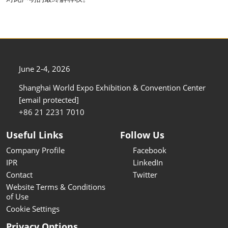
June 2-4, 2026
Shanghai World Expo Exhibition & Convention Center
[email protected]
+86 21 2231 7010
Useful Links
Follow Us
Company Profile
Facebook
IPR
LinkedIn
Contact
Twitter
Website Terms & Conditions
of Use
Cookie Settings
Privacy Options