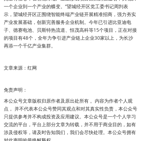
一个企业到一个产业的蝶变。”望城经开区党工委书记周剀表
示，望城经开区正围绕智能终端产业链开展精准招商，强力夯实
产业发展基础，创新完善服务企业机制。今年已引进比亚迪电
子、德赛电池、贝斯特热流道、恒茂高科等15个项目，正在对接
的项目有48个，全年力争引进产业链上企业30家以上，为长沙
再添一个千亿产业集群。
文章来源：红网
免责声明：
本公众号文章版权归原作者及原出处所有 。内容为作者个人观
点， 并不代表本公众号赞同其观点和对其真实性负责，本公众号
只提供参考并不构成投资及应用建议。本公众号是一个个人学习
交流的平台，平台上部分文章为转载，并不用于商业目的，如有
涉及侵权等，请及时告知我们，我们会尽快处理。本公众号拥有
对此声明的最终解释权。