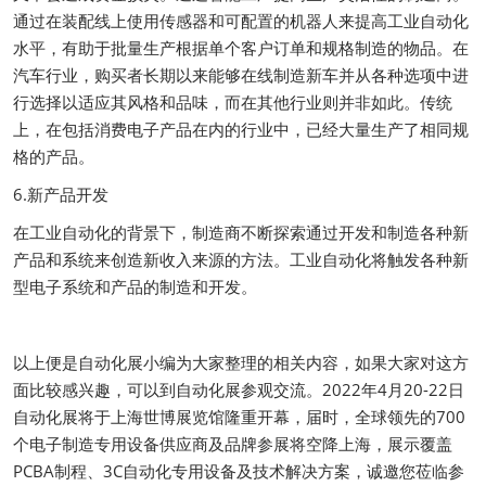
通过在装配线上使用传感器和可配置的机器人来提高工业自动化
水平，有助于批量生产根据单个客户订单和规格制造的物品。在
汽车行业，购买者长期以来能够在线制造新车并从各种选项中进
行选择以适应其风格和品味，而在其他行业则并非如此。传统
上，在包括消费电子产品在内的行业中，已经大量生产了相同规
格的产品。
6.新产品开发
在工业自动化的背景下，制造商不断探索通过开发和制造各种新
产品和系统来创造新收入来源的方法。工业自动化将触发各种新
型电子系统和产品的制造和开发。
以上便是自动化展小编为大家整理的相关内容，如果大家对这方
面比较感兴趣，可以到自动化展参观交流。2022年4月20-22日
自动化展将于上海世博展览馆隆重开幕，届时，全球领先的700
个电子制造专用设备供应商及品牌参展将空降上海，展示覆盖
PCBA制程、3C自动化专用设备及技术解决方案，诚邀您莅临参