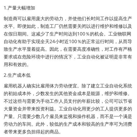
1.产量大幅增加
制造商可以雇用庞大的劳动力，并使他们长时间工作以提高生产
水平。即便如此，制造工厂仍然需要关闭以进行维护和维修以及
在假日期间。这减少了生产时间达到100％的机会。工业物联网
自动化有助于实现全天24小时近100％的正常运行时间，从而导
致生产水平显着提高。因此，在需要高度准确性，对工作有严格
要求或在危险环境中进行的情况下，工业自动化被证明是非常有
用和有效的。
2.生产成本低
雇用机器人确实比雇用体力劳动便宜。除了建立工业自动化系统
的初始成本外，少数发生的其他资金成本是能源，维护和维修。
不过这些与需要为手动工作人员支付的年薪比较，公司可以节省
大量资金并带来投资利益。工业自动化用更少的工人提供更多的
产量。只需要少数几个雇员来监视和操作机器，而不是一个满是
劳动力的车间。此外，较低的生产成本和较高的生产率可为消费
者带来更多负担得起的商品。