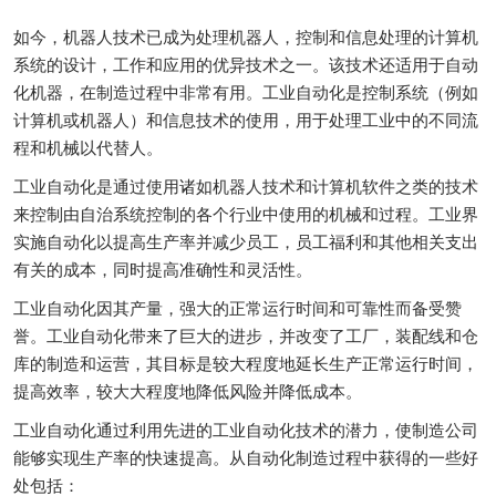
如今，机器人技术已成为处理机器人，控制和信息处理的计算机
系统的设计，工作和应用的优异技术之一。该技术还适用于自动
化机器，在制造过程中非常有用。工业自动化是控制系统（例如
计算机或机器人）和信息技术的使用，用于处理工业中的不同流
程和机械以代替人。
工业自动化是通过使用诸如机器人技术和计算机软件之类的技术
来控制由自治系统控制的各个行业中使用的机械和过程。工业界
实施自动化以提高生产率并减少员工，员工福利和其他相关支出
有关的成本，同时提高准确性和灵活性。
工业自动化因其产量，强大的正常运行时间和可靠性而备受赞
誉。工业自动化带来了巨大的进步，并改变了工厂，装配线和仓
库的制造和运营，其目标是较大程度地延长生产正常运行时间，
提高效率，较大大程度地降低风险并降低成本。
工业自动化通过利用先进的工业自动化技术的潜力，使制造公司
能够实现生产率的快速提高。从自动化制造过程中获得的一些好
处包括：