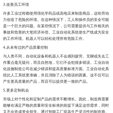
3.改善员工环境
许多工业过程都使用强化学药品或高电压来制造商品，这给劳动
力创造了危险的环境。在这种情况下，工人和操作员的安全可能
是一个巨大的问题。在某些情况下，公司需要提供与工作相关的
事故和危害的大笔经济补偿。工业自动化系统使生产线成为安全
的工作环境。机器人可以轻松处理所有危险工作。
4.从未有过的产品质量控制
与人类不同，自动化设备和机器人不会感到疲劳。无聊或失去工
作重点毫无疑问，而且自然地，它们不会犯很多错误。工业自动
化设施制造公司在减少错误和提高质量标准方面。工业自动化系
统比人工系统更准确，并且消除了人为错误的因素。这不仅可以
产生更高质量的产品，而且可以提供更一致的产品。
5.更多定制机会
市场上对个性化和定制产品的需求不断增长。因此，制造商需要
能够在满足严格的质量和安全标准的前提下满足这些需求，同时
又不会造成资金损失。通过智能工厂提高生产灵活性的制造商。